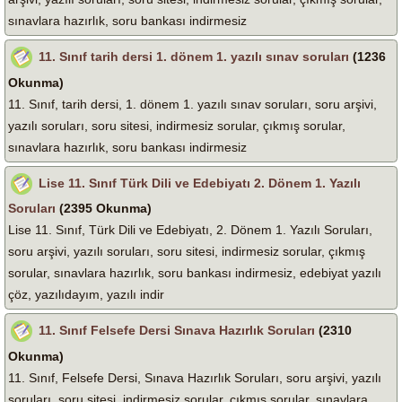
sınavlara hazırlık, soru bankası indirmesiz
11. Sınıf tarih dersi 1. dönem 1. yazılı sınav soruları
(1236
Okunma)
11. Sınıf, tarih dersi, 1. dönem 1. yazılı sınav soruları, soru arşivi,
yazılı soruları, soru sitesi, indirmesiz sorular, çıkmış sorular,
sınavlara hazırlık, soru bankası indirmesiz
Lise 11. Sınıf Türk Dili ve Edebiyatı 2. Dönem 1. Yazılı
Soruları
(2395 Okunma)
Lise 11. Sınıf, Türk Dili ve Edebiyatı, 2. Dönem 1. Yazılı Soruları,
soru arşivi, yazılı soruları, soru sitesi, indirmesiz sorular, çıkmış
sorular, sınavlara hazırlık, soru bankası indirmesiz, edebiyat yazılı
çöz, yazılıdayım, yazılı indir
11. Sınıf Felsefe Dersi Sınava Hazırlık Soruları
(2310
Okunma)
11. Sınıf, Felsefe Dersi, Sınava Hazırlık Soruları, soru arşivi, yazılı
soruları, soru sitesi, indirmesiz sorular, çıkmış sorular, sınavlara