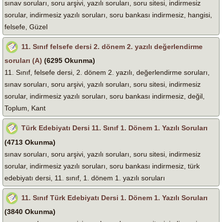
sınav soruları, soru arşivi, yazılı soruları, soru sitesi, indirmesiz
sorular, indirmesiz yazılı soruları, soru bankası indirmesiz, hangisi,
felsefe, Güzel
11. Sınıf felsefe dersi 2. dönem 2. yazılı değerlendirme
soruları (A)
(6295 Okunma)
11. Sınıf, felsefe dersi, 2. dönem 2. yazılı, değerlendirme soruları,
sınav soruları, soru arşivi, yazılı soruları, soru sitesi, indirmesiz
sorular, indirmesiz yazılı soruları, soru bankası indirmesiz, değil,
Toplum, Kant
Türk Edebiyatı Dersi 11. Sınıf 1. Dönem 1. Yazılı Soruları
(4713 Okunma)
sınav soruları, soru arşivi, yazılı soruları, soru sitesi, indirmesiz
sorular, indirmesiz yazılı soruları, soru bankası indirmesiz, türk
edebiyatı dersi, 11. sınıf, 1. dönem 1. yazılı soruları
11. Sınıf Türk Edebiyatı Dersi 1. Dönem 1. Yazılı Soruları
(3840 Okunma)