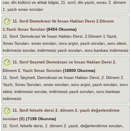
cav, din kültürü ve ahlak bilgisi, 11. sınıf, din yazılı, sınav, 2. dönem
1. yazılı sınav soruları
11. Sınıf Demokrasi Ve İnsan Hakları Dersi 2.Dönem
1.Yazılı Sınav Soruları
(8454 Okunma)
11. Sınıf, Demokrasi Ve İnsan Hakları Dersi, 2.Dönem 1.Yazılı,
Sınav Soruları, sınav soruları, soru arşivi, yazılı soruları, soru sitesi,
indirmesiz sorular, indirmesiz yazılı soruları, soru bankası indirmesiz
11. Sınıf Seçmeli Demokrasi ve İnsan Hakları Dersi 2.
Dönem 2. Yazılı Sınav Soruları
(16800 Okunma)
11. Sınıf, Seçmeli, Demokrasi ve İnsan Hakları Dersi, 2. Dönem 2.
Yazılı, Sınav Soruları, sınav soruları, soru arşivi, yazılı soruları, soru
sitesi, indirmesiz sorular, indirmesiz yazılı soruları, soru bankası
indirmesiz
11. Sınıf felsefe dersi 2. dönem 2. yazılı değerlendirme
soruları (B)
(7196 Okunma)
11. Sınıf, felsefe dersi, 2. dönem 2. yazılı, değerlendirme soruları,