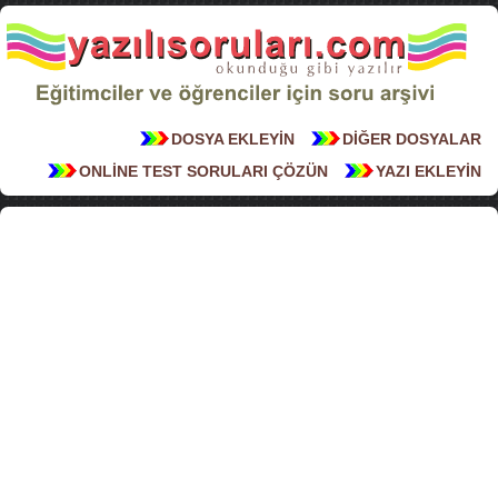
DOSYA EKLEYİN
DİĞER DOSYALAR
ONLİNE TEST SORULARI ÇÖZÜN
YAZI EKLEYİN