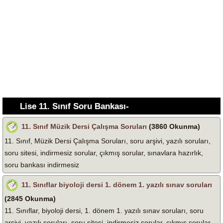
Lise 11. Sınıf Soru Bankası-
11. Sınıf Müzik Dersi Çalışma Soruları
(3860 Okunma)
11. Sınıf, Müzik Dersi Çalışma Soruları, soru arşivi, yazılı soruları,
soru sitesi, indirmesiz sorular, çıkmış sorular, sınavlara hazırlık,
soru bankası indirmesiz
11. Sınıflar biyoloji dersi 1. dönem 1. yazılı sınav soruları
(2845 Okunma)
11. Sınıflar, biyoloji dersi, 1. dönem 1. yazılı sınav soruları, soru
arşivi, yazılı soruları, soru sitesi, indirmesiz sorular, çıkmış sorular,