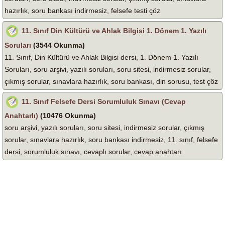
hazırlık, soru bankası indirmesiz, felsefe testi çöz
11. Sınıf Din Kültürü ve Ahlak Bilgisi 1. Dönem 1. Yazılı
Soruları
(3544 Okunma)
11. Sınıf, Din Kültürü ve Ahlak Bilgisi dersi, 1. Dönem 1. Yazılı
Soruları, soru arşivi, yazılı soruları, soru sitesi, indirmesiz sorular,
çıkmış sorular, sınavlara hazırlık, soru bankası, din sorusu, test çöz
11. Sınıf Felsefe Dersi Sorumluluk Sınavı (Cevap
Anahtarlı)
(10476 Okunma)
soru arşivi, yazılı soruları, soru sitesi, indirmesiz sorular, çıkmış
sorular, sınavlara hazırlık, soru bankası indirmesiz, 11. sınıf, felsefe
dersi, sorumluluk sınavı, cevaplı sorular, cevap anahtarı