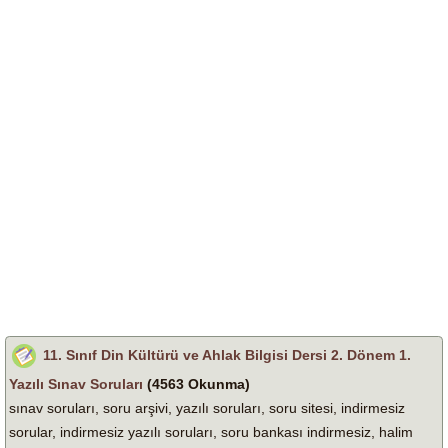
11. Sınıf Din Kültürü ve Ahlak Bilgisi Dersi 2. Dönem 1.
Yazılı Sınav Soruları
(4563 Okunma)
sınav soruları, soru arşivi, yazılı soruları, soru sitesi, indirmesiz
sorular, indirmesiz yazılı soruları, soru bankası indirmesiz, halim