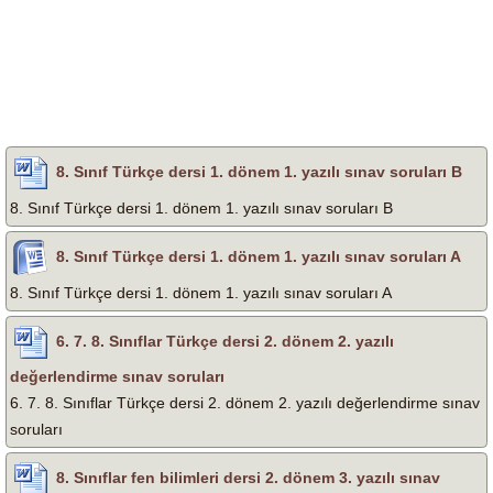
8. Sınıf Türkçe dersi 1. dönem 1. yazılı sınav soruları B
8. Sınıf Türkçe dersi 1. dönem 1. yazılı sınav soruları B
8. Sınıf Türkçe dersi 1. dönem 1. yazılı sınav soruları A
8. Sınıf Türkçe dersi 1. dönem 1. yazılı sınav soruları A
6. 7. 8. Sınıflar Türkçe dersi 2. dönem 2. yazılı
değerlendirme sınav soruları
6. 7. 8. Sınıflar Türkçe dersi 2. dönem 2. yazılı değerlendirme sınav
soruları
8. Sınıflar fen bilimleri dersi 2. dönem 3. yazılı sınav