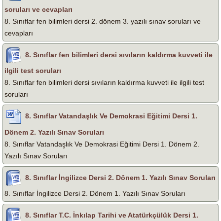
soruları ve cevapları
8. Sınıflar fen bilimleri dersi 2. dönem 3. yazılı sınav soruları ve
cevapları
8. Sınıflar fen bilimleri dersi sıvıların kaldırma kuvveti ile
ilgili test soruları
8. Sınıflar fen bilimleri dersi sıvıların kaldırma kuvveti ile ilgili test
soruları
8. Sınıflar Vatandaşlık Ve Demokrasi Eğitimi Dersi 1.
Dönem 2. Yazılı Sınav Soruları
8. Sınıflar Vatandaşlık Ve Demokrasi Eğitimi Dersi 1. Dönem 2.
Yazılı Sınav Soruları
8. Sınıflar İngilizce Dersi 2. Dönem 1. Yazılı Sınav Soruları
8. Sınıflar İngilizce Dersi 2. Dönem 1. Yazılı Sınav Soruları
8. Sınıflar T.C. İnkılap Tarihi ve Atatürkçülük Dersi 1.