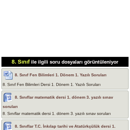
8. Sınıf
ile ilgili soru dosyaları görüntüleniyor
8. Sınıf Fen Bilimleri 1. Dönem 1. Yazılı Soruları
8. Sınıf Fen Bilimleri Dersi 1. Dönem 1. Yazılı Soruları
8. Sınıflar matematik dersi 1. dönem 3. yazılı sınav
soruları
8. Sınıflar matematik dersi 1. dönem 3. yazılı sınav soruları
8. Sınıflar T.C. İnkılap tarihi ve Atatürkçülük dersi 1.