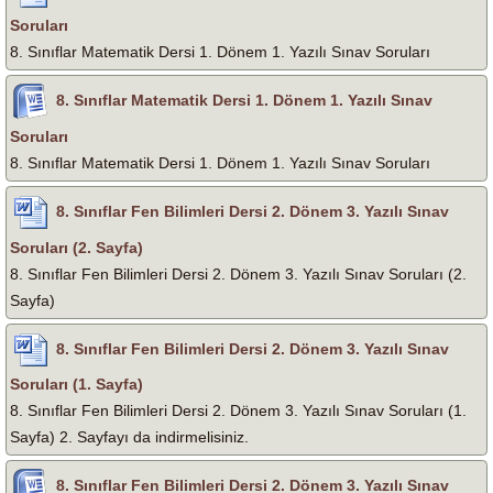
Soruları
8. Sınıflar Matematik Dersi 1. Dönem 1. Yazılı Sınav Soruları
8. Sınıflar Matematik Dersi 1. Dönem 1. Yazılı Sınav
Soruları
8. Sınıflar Matematik Dersi 1. Dönem 1. Yazılı Sınav Soruları
8. Sınıflar Fen Bilimleri Dersi 2. Dönem 3. Yazılı Sınav
Soruları (2. Sayfa)
8. Sınıflar Fen Bilimleri Dersi 2. Dönem 3. Yazılı Sınav Soruları (2.
Sayfa)
8. Sınıflar Fen Bilimleri Dersi 2. Dönem 3. Yazılı Sınav
Soruları (1. Sayfa)
8. Sınıflar Fen Bilimleri Dersi 2. Dönem 3. Yazılı Sınav Soruları (1.
Sayfa) 2. Sayfayı da indirmelisiniz.
8. Sınıflar Fen Bilimleri Dersi 2. Dönem 3. Yazılı Sınav