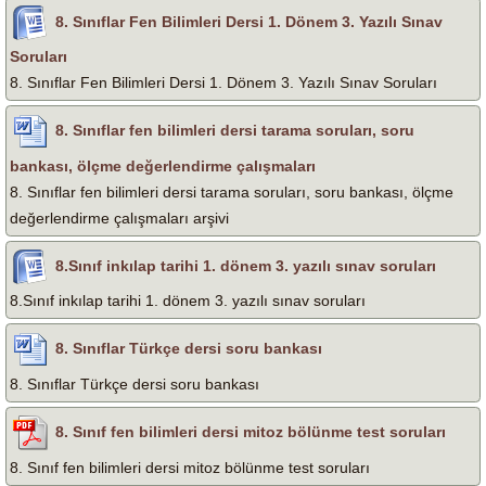
8. Sınıflar Fen Bilimleri Dersi 1. Dönem 3. Yazılı Sınav
Soruları
8. Sınıflar Fen Bilimleri Dersi 1. Dönem 3. Yazılı Sınav Soruları
8. Sınıflar fen bilimleri dersi tarama soruları, soru
bankası, ölçme değerlendirme çalışmaları
8. Sınıflar fen bilimleri dersi tarama soruları, soru bankası, ölçme
değerlendirme çalışmaları arşivi
8.Sınıf inkılap tarihi 1. dönem 3. yazılı sınav soruları
8.Sınıf inkılap tarihi 1. dönem 3. yazılı sınav soruları
8. Sınıflar Türkçe dersi soru bankası
8. Sınıflar Türkçe dersi soru bankası
8. Sınıf fen bilimleri dersi mitoz bölünme test soruları
8. Sınıf fen bilimleri dersi mitoz bölünme test soruları