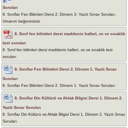
Soruları
8. Sınıflar Fen Bilimleri Dersi 2. Dönem 3. Yazılı Sınav Soruları.
Umarım beğenirsiniz.
8. Sınıf fen bilimleri dersi maddenin halleri, ısı ve sıcaklık
test soruları
8. Sınıf fen bilimleri dersi maddenin halleri, ısı ve sıcaklık test
soruları
8. Sınıflar Fen Bilimleri Dersi 2. Dönem 1. Yazılı Sınav
Soruları
8. Sınıflar Fen Bilimleri Dersi 2. Dönem 1. Yazılı Sınav Soruları
8. Sınıflar Din Kültürü ve Ahlak Bilgisi Dersi 1. Dönem 2.
Yazılı Sınav Soruları
8. Sınıflar Din Kültürü ve Ahlak Bilgisi Dersi 1. Dönem 2. Yazılı Sınav
Soruları