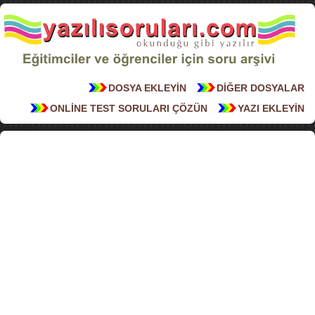
DOSYA EKLEYİN
DİĞER DOSYALAR
ONLİNE TEST SORULARI ÇÖZÜN
YAZI EKLEYİN