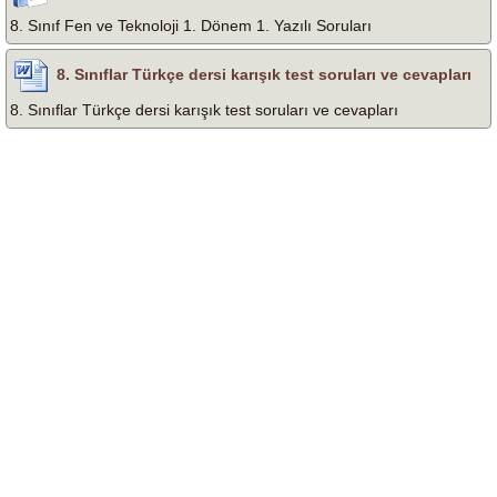
8. Sınıf Fen ve Teknoloji 1. Dönem 1. Yazılı Soruları
8. Sınıflar Türkçe dersi karışık test soruları ve cevapları
8. Sınıflar Türkçe dersi karışık test soruları ve cevapları