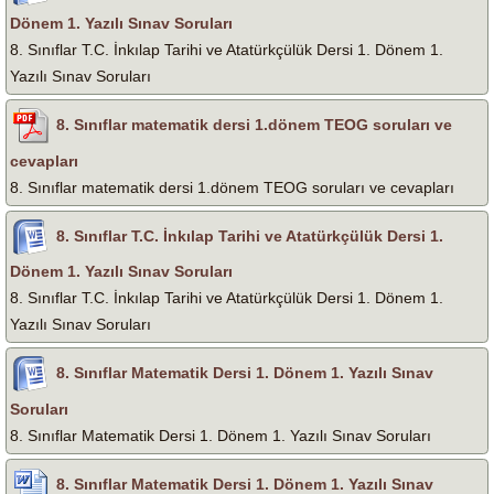
Dönem 1. Yazılı Sınav Soruları
8. Sınıflar T.C. İnkılap Tarihi ve Atatürkçülük Dersi 1. Dönem 1.
Yazılı Sınav Soruları
8. Sınıflar matematik dersi 1.dönem TEOG soruları ve
cevapları
8. Sınıflar matematik dersi 1.dönem TEOG soruları ve cevapları
8. Sınıflar T.C. İnkılap Tarihi ve Atatürkçülük Dersi 1.
Dönem 1. Yazılı Sınav Soruları
8. Sınıflar T.C. İnkılap Tarihi ve Atatürkçülük Dersi 1. Dönem 1.
Yazılı Sınav Soruları
8. Sınıflar Matematik Dersi 1. Dönem 1. Yazılı Sınav
Soruları
8. Sınıflar Matematik Dersi 1. Dönem 1. Yazılı Sınav Soruları
8. Sınıflar Matematik Dersi 1. Dönem 1. Yazılı Sınav