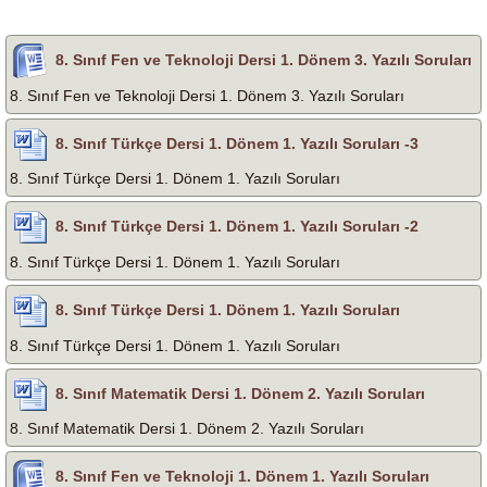
8. Sınıf Fen ve Teknoloji Dersi 1. Dönem 3. Yazılı Soruları
8. Sınıf Fen ve Teknoloji Dersi 1. Dönem 3. Yazılı Soruları
8. Sınıf Türkçe Dersi 1. Dönem 1. Yazılı Soruları -3
8. Sınıf Türkçe Dersi 1. Dönem 1. Yazılı Soruları
8. Sınıf Türkçe Dersi 1. Dönem 1. Yazılı Soruları -2
8. Sınıf Türkçe Dersi 1. Dönem 1. Yazılı Soruları
8. Sınıf Türkçe Dersi 1. Dönem 1. Yazılı Soruları
8. Sınıf Türkçe Dersi 1. Dönem 1. Yazılı Soruları
8. Sınıf Matematik Dersi 1. Dönem 2. Yazılı Soruları
8. Sınıf Matematik Dersi 1. Dönem 2. Yazılı Soruları
8. Sınıf Fen ve Teknoloji 1. Dönem 1. Yazılı Soruları