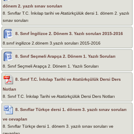
dönem 2. yazılı sınav soruları
8. Sınıflar T.C. İnkılap tarihi ve Atatürkçülük dersi 1. dönem 2. yazılı
sınav soruları
8. Sınıf İngilizce 2. Dönem 3. Yazılı soruları 2015-2016
8.sınıf ingilizce 2.dönem 3.yazılı soruları 2015-2016
8. Sınıf Seçmeli Arapça 2. Dönem 1. Yazılı Soruları
8. Sınıf Seçmeli Arapça 2. Dönem 1. Yazılı Soruları
8. Sınıf T.C. İnkılap Tarihi ve Atatürkçülük Dersi Ders
Notları
8. Sınıf T.C. İnkılap Tarihi ve Atatürkçülük Dersi Ders Notları
8. Sınıflar Türkçe dersi 1. dönem 3. yazılı sınav soruları
ve cevapları
8. Sınıflar Türkçe dersi 1. dönem 3. yazılı sınav soruları ve
cevapları