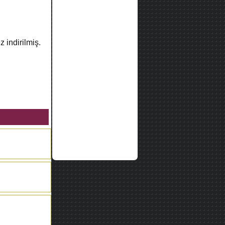
z indirilmiş.