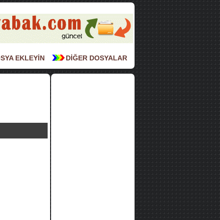
SYA EKLEYİN
DİĞER DOSYALAR