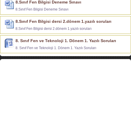
8.Sınıf Fen Bilgisi Deneme Sınavı
8.Sınıf Fen Bilgisi Deneme Sınavı
8.Sınıf Fen Bilgisi dersi 2.dönem 1.yazılı soruları
8.Sınıf Fen Bilgisi dersi 2.dönem 1.yazılı soruları
8. Sınıf Fen ve Teknoloji 1. Dönem 1. Yazılı Soruları
8. Sınıf Fen ve Teknoloji 1. Dönem 1. Yazılı Soruları