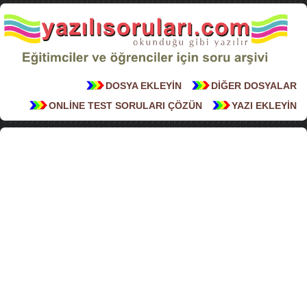
DOSYA EKLEYİN
DİĞER DOSYALAR
ONLİNE TEST SORULARI ÇÖZÜN
YAZI EKLEYİN