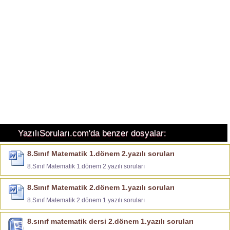
YazılıSoruları.com'da benzer dosyalar:
8.Sınıf Matematik 1.dönem 2.yazılı soruları
8.Sınıf Matematik 1.dönem 2.yazılı soruları
8.Sınıf Matematik 2.dönem 1.yazılı soruları
8.Sınıf Matematik 2.dönem 1.yazılı soruları
8.sınıf matematik dersi 2.dönem 1.yazılı soruları