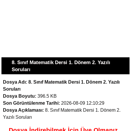
8. Sınıf Matematik Dersi 1. Dönem 2. Yazılı
Soruları
Dosya Adı:
8. Sınıf Matematik Dersi 1. Dönem 2. Yazılı
Soruları
Dosya Boyutu:
396.5 KB
Son Görüntülenme Tarihi:
2026-08-09 12:10:29
Dosya Açıklaması:
8. Sınıf Matematik Dersi 1. Dönem 2.
Yazılı Soruları
Dosya İndirebilmek İçin Üye Olmanız