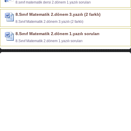
8.sınıf matematik dersi 2.dönem 1.yazılı soruları
8.Sınıf Matematik 2.dönem 3.yazılı (2 farklı)
8.Sınıf Matematik 2.dönem 3.yazılı (2 farklı)
8.Sınıf Matematik 2.dönem 1.yazılı soruları
8.Sınıf Matematik 2.dönem 1.yazılı soruları