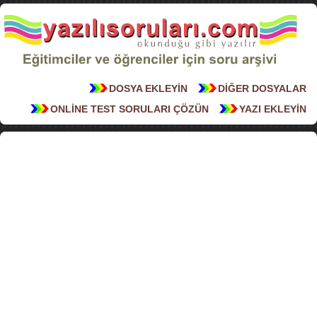
DOSYA EKLEYİN
DİĞER DOSYALAR
ONLİNE TEST SORULARI ÇÖZÜN
YAZI EKLEYİN