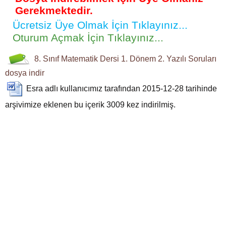
Gerekmektedir.
Ücretsiz Üye Olmak İçin Tıklayınız...
Oturum Açmak İçin Tıklayınız...
8. Sınıf
Matematik Dersi
1. Dönem 2. Yazılı Soruları
dosya indir
Esra
adlı kullanıcımız tarafından 2015-12-28 tarihinde
arşivimize eklenen bu içerik
3009
kez indirilmiş.