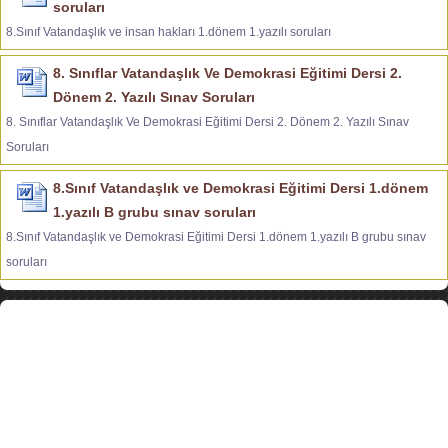
soruları
8.Sınıf Vatandaşlık ve insan hakları 1.dönem 1.yazılı soruları
8. Sınıflar Vatandaşlık Ve Demokrasi Eğitimi Dersi 2.
Dönem 2. Yazılı Sınav Soruları
8. Sınıflar Vatandaşlık Ve Demokrasi Eğitimi Dersi 2. Dönem 2. Yazılı Sınav
Soruları
8.Sınıf Vatandaşlık ve Demokrasi Eğitimi Dersi 1.dönem
1.yazılı B grubu sınav soruları
8.Sınıf Vatandaşlık ve Demokrasi Eğitimi Dersi 1.dönem 1.yazılı B grubu sınav
soruları