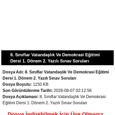
8. Sınıflar Vatandaşlık Ve Demokrasi Eğitimi
Dersi 1. Dönem 2. Yazılı Sınav Soruları
Dosya Adı:
8. Sınıflar Vatandaşlık Ve Demokrasi Eğitimi
Dersi 1. Dönem 2. Yazılı Sınav Soruları
Dosya Boyutu:
1150 KB
Son Görüntülenme Tarihi:
2026-08-07 02:12:56
Dosya Açıklaması:
8. Sınıflar Vatandaşlık Ve Demokrasi
Eğitimi Dersi 1. Dönem 2. Yazılı Sınav Soruları
Dosya İndirebilmek İçin Üye Olmanız