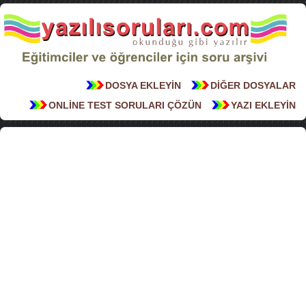
DOSYA EKLEYİN
DİĞER DOSYALAR
ONLİNE TEST SORULARI ÇÖZÜN
YAZI EKLEYİN