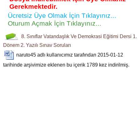
Gerekmektedir.
Ücretsiz Üye Olmak İçin Tıklayınız...
Oturum Açmak İçin Tıklayınız...
8. Sınıflar
Vatandaşlık Ve Demokrasi Eğitimi Dersi
1.
Dönem 2. Yazılı
Sınav Soruları
naruto45
adlı kullanıcımız tarafından 2015-01-12
tarihinde arşivimize eklenen bu içerik
1789
kez indirilmiş.