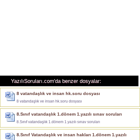
YazılıSoruları.com'da benzer dosyalar:
8 vatandaşlık ve insan hk.soru dosyası
8 vatandaşlık ve insan hk.soru dosyası
8.Sınıf vatandaşlık 1.dönem 1.yazılı sınav soruları
8.Sınıf vatandaşlık 1.dönem 1.yazılı sınav soruları
8.Sınıf Vatandaşlık ve insan hakları 1.dönem 1.yazılı