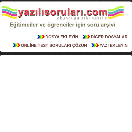
DOSYA EKLEYİN
DİĞER DOSYALAR
ONLİNE TEST SORULARI ÇÖZÜN
YAZI EKLEYİN