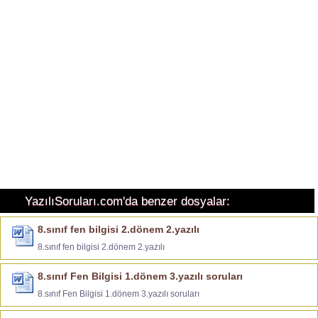
YazılıSoruları.com'da benzer dosyalar:
8.sınıf fen bilgisi 2.dönem 2.yazılı
8.sınıf fen bilgisi 2.dönem 2.yazılı
8.sınıf Fen Bilgisi 1.dönem 3.yazılı soruları
8.sınıf Fen Bilgisi 1.dönem 3.yazılı soruları