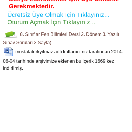
Gerekmektedir.
Ücretsiz Üye Olmak İçin Tıklayınız...
Oturum Açmak İçin Tıklayınız...
8. Sınıflar
Fen Bilimleri Dersi
2. Dönem 3. Yazılı
Sınav Soruları
2 Sayfa)
mustafaturkyilmaz
adlı kullanıcımız tarafından 2014-
06-04 tarihinde arşivimize eklenen bu içerik
1669
kez
indirilmiş.