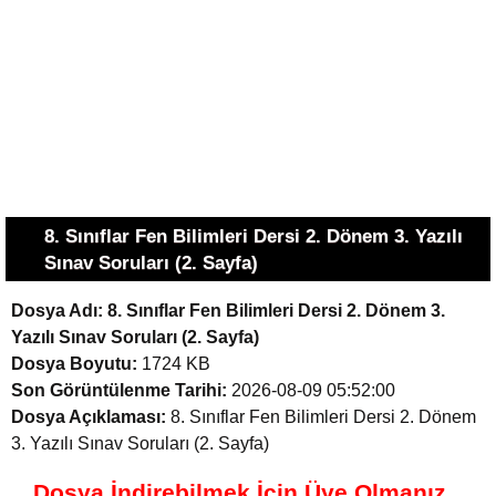
8. Sınıflar Fen Bilimleri Dersi 2. Dönem 3. Yazılı
Sınav Soruları (2. Sayfa)
Dosya Adı:
8. Sınıflar Fen Bilimleri Dersi 2. Dönem 3.
Yazılı Sınav Soruları (2. Sayfa)
Dosya Boyutu:
1724 KB
Son Görüntülenme Tarihi:
2026-08-09 05:52:00
Dosya Açıklaması:
8. Sınıflar Fen Bilimleri Dersi 2. Dönem
3. Yazılı Sınav Soruları (2. Sayfa)
Dosya İndirebilmek İçin Üye Olmanız