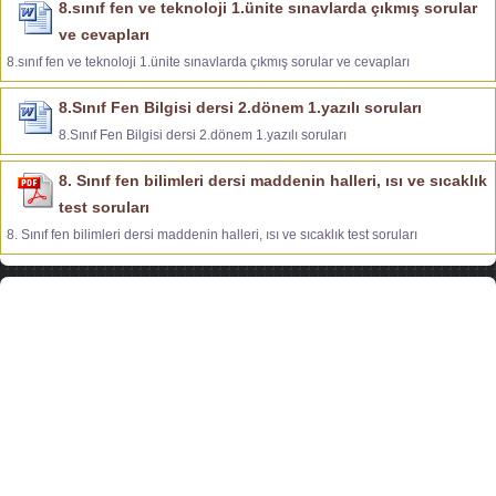
8.sınıf fen ve teknoloji 1.ünite sınavlarda çıkmış sorular
ve cevapları
8.sınıf fen ve teknoloji 1.ünite sınavlarda çıkmış sorular ve cevapları
8.Sınıf Fen Bilgisi dersi 2.dönem 1.yazılı soruları
8.Sınıf Fen Bilgisi dersi 2.dönem 1.yazılı soruları
8. Sınıf fen bilimleri dersi maddenin halleri, ısı ve sıcaklık
test soruları
8. Sınıf fen bilimleri dersi maddenin halleri, ısı ve sıcaklık test soruları