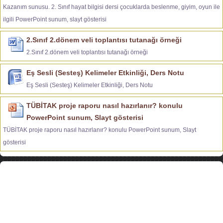
Kazanım sunusu. 2. Sınıf hayat bilgisi dersi çocuklarda beslenme, giyim, oyun ile
ilgili PowerPoint sunum, slayt gösterisi
2.Sınıf 2.dönem veli toplantısı tutanağı örneği
2.Sınıf 2.dönem veli toplantısı tutanağı örneği
Eş Sesli (Sesteş) Kelimeler Etkinliği, Ders Notu
Eş Sesli (Sesteş) Kelimeler Etkinliği, Ders Notu
TÜBİTAK proje raporu nasıl hazırlanır? konulu
PowerPoint sunum, Slayt gösterisi
TÜBİTAK proje raporu nasıl hazırlanır? konulu PowerPoint sunum, Slayt
gösterisi