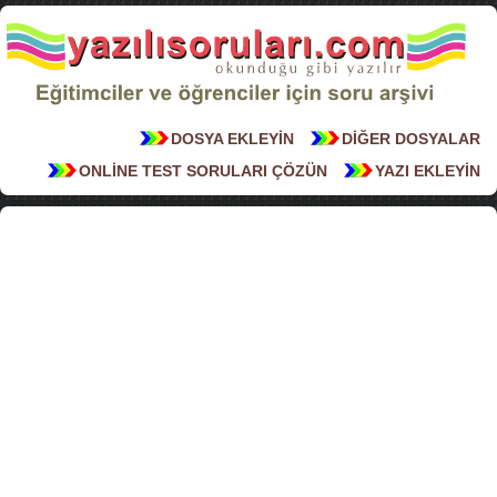
DOSYA EKLEYİN
DİĞER DOSYALAR
ONLİNE TEST SORULARI ÇÖZÜN
YAZI EKLEYİN