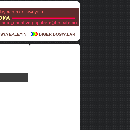
SYA EKLEYİN
DİĞER DOSYALAR