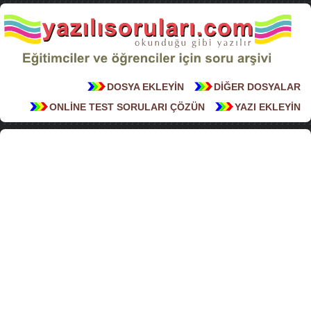
DOSYA EKLEYİN
DİĞER DOSYALAR
ONLİNE TEST SORULARI ÇÖZÜN
YAZI EKLEYİN