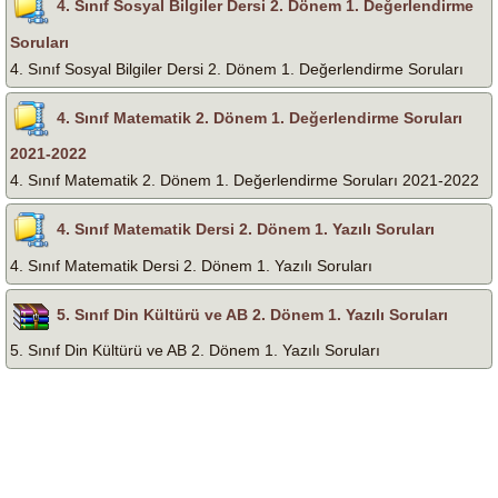
4. Sınıf Sosyal Bilgiler Dersi 2. Dönem 1. Değerlendirme
Soruları
4. Sınıf Sosyal Bilgiler Dersi 2. Dönem 1. Değerlendirme Soruları
4. Sınıf Matematik 2. Dönem 1. Değerlendirme Soruları
2021-2022
4. Sınıf Matematik 2. Dönem 1. Değerlendirme Soruları 2021-2022
4. Sınıf Matematik Dersi 2. Dönem 1. Yazılı Soruları
4. Sınıf Matematik Dersi 2. Dönem 1. Yazılı Soruları
5. Sınıf Din Kültürü ve AB 2. Dönem 1. Yazılı Soruları
5. Sınıf Din Kültürü ve AB 2. Dönem 1. Yazılı Soruları