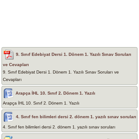
9. Sınıf Edebiyat Dersi 1. Dönem 1. Yazılı Sınav Soruları
ve Cevapları
9. Sınıf Edebiyat Dersi 1. Dönem 1. Yazılı Sınav Soruları ve
Cevapları
Arapça İHL 10. Sınıf 2. Dönem 1. Yazılı
Arapça İHL 10. Sınıf 2. Dönem 1. Yazılı
4. Sınıf fen bilimleri dersi 2. dönem 1. yazılı sınav soruları
4. Sınıf fen bilimleri dersi 2. dönem 1. yazılı sınav soruları