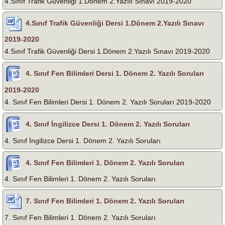
4.Sınıf Trafik Güvenliği 1.Dönem 2.Yazılı Sınavı 2019-2020
4.Sınıf Trafik Güvenliği Dersi 1.Dönem 2.Yazılı Sınavı
2019-2020
4.Sınıf Trafik Güvenliği Dersi 1.Dönem 2.Yazılı Sınavı 2019-2020
4. Sınıf Fen Bilimleri Dersi 1. Dönem 2. Yazılı Soruları
2019-2020
4. Sınıf Fen Bilimleri Dersi 1. Dönem 2. Yazılı Soruları 2019-2020
4. Sınıf İngilizce Dersi 1. Dönem 2. Yazılı Soruları
4. Sınıf İngilizce Dersi 1. Dönem 2. Yazılı Soruları
4. Sınıf Fen Bilimleri 1. Dönem 2. Yazılı Soruları
4. Sınıf Fen Bilimleri 1. Dönem 2. Yazılı Soruları
7. Sınıf Fen Bilimleri 1. Dönem 2. Yazılı Soruları
7. Sınıf Fen Bilimleri 1. Dönem 2. Yazılı Soruları