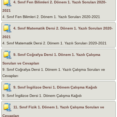
4. Sınıf Fen Bilimleri 2. Dönem 1. Yazılı Soruları 2020-
2021
4. Sınıf Fen Bilimleri 2. Dönem 1. Yazılı Soruları 2020-2021
4. Sınıf Matematik Dersi 2. Dönem 1. Yazılı Soruları 2020-
2021
4. Sınıf Matematik Dersi 2. Dönem 1. Yazılı Soruları 2020-2021
9. Sınıf Coğrafya Dersi 1. Dönem 1. Yazılı Çalışma
Soruları ve Cevapları
9. Sınıf Coğrafya Dersi 1. Dönem 1. Yazılı Çalışma Soruları ve
Cevapları
9. Sınıf İngilizce Dersi 1. Dönem Çalışma Kağıdı
9. Sınıf İngilizce Dersi 1. Dönem Çalışma Kağıdı
11. Sınıf Fizik 1. Dönem 1. Yazılı Çalışma Soruları ve
Cevapları