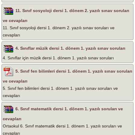
11. Sınıf sosyoloji dersi 1. dönem 2. yazılı sınav soruları
ve cevapları
11. Sınıf sosyoloji dersi 1. dönem 2. yazılı sınav soruları ve
cevapları
4. Sınıflar müzik dersi 1. dönem 1. yazılı sınav soruları
4. Sınıflar için müzik dersi 1. dönem 1. yazılı sınav soruları
5. Sınıf fen bilimleri dersi 1. dönem 1. yazılı sınav soruları
ve cevapları
5. Sınıf fen bilimleri dersi 1. dönem 1. yazılı sınav soruları ve
cevapları
6. Sınıf matematik dersi 1. dönem 1. yazılı soruları ve
cevapları
Ortaokul 6. Sınıf matematik dersi 1. dönem 1. yazılı soruları ve
cevapları