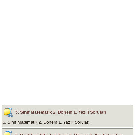
5. Sınıf Matematik 2. Dönem 1. Yazılı Soruları
5. Sınıf Matematik 2. Dönem 1. Yazılı Soruları