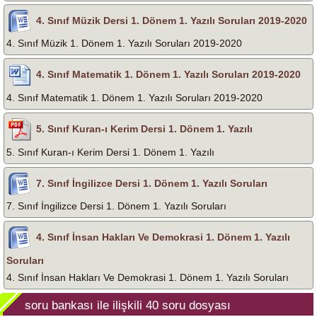
4. Sınıf Müzik Dersi 1. Dönem 1. Yazılı Soruları 2019-2020
4. Sınıf Müzik 1. Dönem 1. Yazılı Soruları 2019-2020
4. Sınıf Matematik 1. Dönem 1. Yazılı Soruları 2019-2020
4. Sınıf Matematik 1. Dönem 1. Yazılı Soruları 2019-2020
5. Sınıf Kuran-ı Kerim Dersi 1. Dönem 1. Yazılı
5. Sınıf Kuran-ı Kerim Dersi 1. Dönem 1. Yazılı
7. Sınıf İngilizce Dersi 1. Dönem 1. Yazılı Soruları
7. Sınıf İngilizce Dersi 1. Dönem 1. Yazılı Soruları
4. Sınıf İnsan Hakları Ve Demokrasi 1. Dönem 1. Yazılı
Soruları
4. Sınıf İnsan Hakları Ve Demokrasi 1. Dönem 1. Yazılı Soruları
soru bankası
ile ilişkili
40
soru dosyası