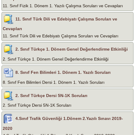
11. Sınıf Fizik 1. Dönem 1. Yazılı Çalışma Soruları ve Cevapları
11. Sınıf Türk Dili ve Edebiyatı Çalışma Soruları ve
Cevapları
11. Sınıf Türk Dili ve Edebiyatı Çalışma Soruları ve Cevapları
2. Sınıf Türkçe 1. Dönem Genel Değerlendirme Etkinliği
2. Sınıf Türkçe 1. Dönem Genel Değerlendirme Etkinliği
8. Sınıf Fen Bilimleri 1. Dönem 1. Yazılı Soruları
8. Sınıf Fen Bilimleri Dersi 1. Dönem 1. Yazılı Soruları
2. Sınıf Türkçe Dersi 5N-1K Soruları
2. Sınıf Türkçe Dersi 5N-1K Soruları
4.Sınıf Trafik Güvenliği 1.Dönem 2.Yazılı Sınavı 2019-
2020