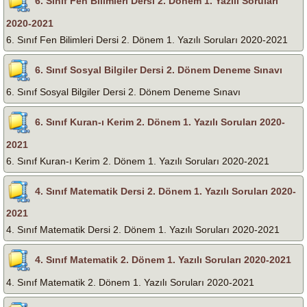
6. Sınıf Fen Bilimleri Dersi 2. Dönem 1. Yazılı Soruları
2020-2021
6. Sınıf Fen Bilimleri Dersi 2. Dönem 1. Yazılı Soruları 2020-2021
6. Sınıf Sosyal Bilgiler Dersi 2. Dönem Deneme Sınavı
6. Sınıf Sosyal Bilgiler Dersi 2. Dönem Deneme Sınavı
6. Sınıf Kuran-ı Kerim 2. Dönem 1. Yazılı Soruları 2020-
2021
6. Sınıf Kuran-ı Kerim 2. Dönem 1. Yazılı Soruları 2020-2021
4. Sınıf Matematik Dersi 2. Dönem 1. Yazılı Soruları 2020-
2021
4. Sınıf Matematik Dersi 2. Dönem 1. Yazılı Soruları 2020-2021
4. Sınıf Matematik 2. Dönem 1. Yazılı Soruları 2020-2021
4. Sınıf Matematik 2. Dönem 1. Yazılı Soruları 2020-2021