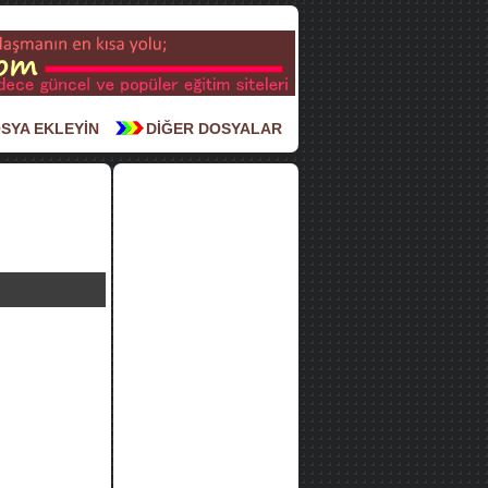
SYA EKLEYİN
DİĞER DOSYALAR