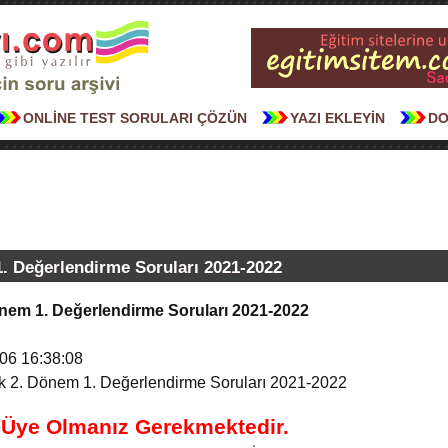
ONLİNE TEST SORULARI ÇÖZÜN
YAZI EKLEYİN
DO
1. Değerlendirme Soruları 2021-2022
Dönem 1. Değerlendirme Soruları 2021-2022
06 16:38:08
ik 2. Dönem 1. Değerlendirme Soruları 2021-2022
n Üye Olmanız Gerekmektedir.