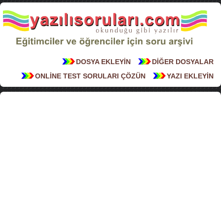
DOSYA EKLEYİN
DİĞER DOSYALAR
ONLİNE TEST SORULARI ÇÖZÜN
YAZI EKLEYİN