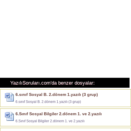
YazılıSoruları.com'da benzer dosyalar:
6.sınıf Sosyal B. 2.dönem 1.yazılı (3 grup)
6.sınıf Sosyal B. 2.dönem 1.yazılı (3 grup)
6.Sınıf Sosyal Bilgiler 2.dönem 1. ve 2.yazılı
6.Sınıf Sosyal Bilgiler 2.dönem 1. ve 2.yazılı