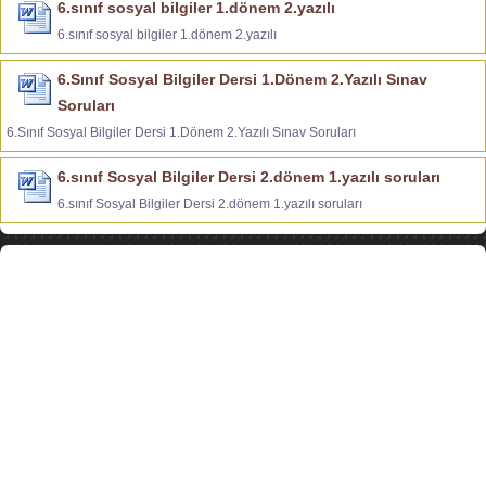
6.sınıf sosyal bilgiler 1.dönem 2.yazılı
6.sınıf sosyal bilgiler 1.dönem 2.yazılı
6.Sınıf Sosyal Bilgiler Dersi 1.Dönem 2.Yazılı Sınav
Soruları
6.Sınıf Sosyal Bilgiler Dersi 1.Dönem 2.Yazılı Sınav Soruları
6.sınıf Sosyal Bilgiler Dersi 2.dönem 1.yazılı soruları
6.sınıf Sosyal Bilgiler Dersi 2.dönem 1.yazılı soruları