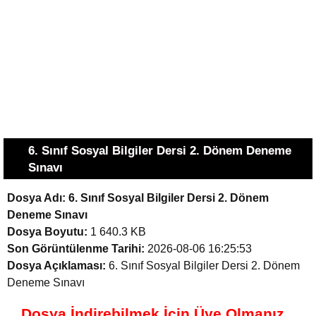
6. Sınıf Sosyal Bilgiler Dersi 2. Dönem Deneme
Sınavı
Dosya Adı:
6. Sınıf Sosyal Bilgiler Dersi 2. Dönem
Deneme Sınavı
Dosya Boyutu:
1 640.3 KB
Son Görüntülenme Tarihi:
2026-08-06 16:25:53
Dosya Açıklaması:
6. Sınıf Sosyal Bilgiler Dersi 2. Dönem
Deneme Sınavı
Dosya İndirebilmek İçin Üye Olmanız