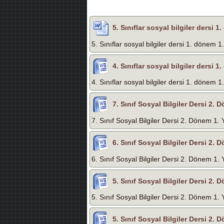
5. Sınıflar sosyal bilgiler dersi 1
5. Sınıflar sosyal bilgiler dersi 1. dönem 1.
4. Sınıflar sosyal bilgiler dersi 1
4. Sınıflar sosyal bilgiler dersi 1. dönem 1.
7. Sınıf Sosyal Bilgiler Dersi 2. D
7. Sınıf Sosyal Bilgiler Dersi 2. Dönem 1. Y
6. Sınıf Sosyal Bilgiler Dersi 2. D
6. Sınıf Sosyal Bilgiler Dersi 2. Dönem 1. Y
5. Sınıf Sosyal Bilgiler Dersi 2. D
5. Sınıf Sosyal Bilgiler Dersi 2. Dönem 1. Y
5. Sınıf Sosyal Bilgiler Dersi 2. D