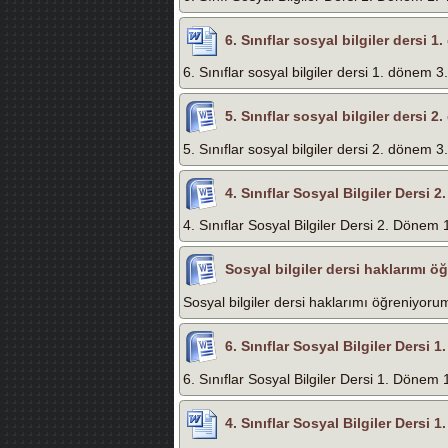
6. Sınıflar sosyal bilgiler dersi 1
6. Sınıflar sosyal bilgiler dersi 1. dönem 3.
5. Sınıflar sosyal bilgiler dersi 2
5. Sınıflar sosyal bilgiler dersi 2. dönem 3.
4. Sınıflar Sosyal Bilgiler Dersi 
4. Sınıflar Sosyal Bilgiler Dersi 2. Dönem 
Sosyal bilgiler dersi haklarımı ö
Sosyal bilgiler dersi haklarımı öğreniyorum
6. Sınıflar Sosyal Bilgiler Dersi 
6. Sınıflar Sosyal Bilgiler Dersi 1. Dönem 
4. Sınıflar Sosyal Bilgiler Dersi 