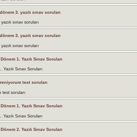
. dönem 3. yazılı sınav soruları
 yazılı sınav soruları
. dönem 3. yazılı sınav soruları
 yazılı sınav soruları
2. Dönem 1. Yazılı Sınav Soruları
1. Yazılı Sınav Soruları
ğreniyorum test soruları
 test soruları
1. Dönem 1. Yazılı Sınav Soruları
1. Yazılı Sınav Soruları
1. Dönem 2. Yazılı Sınav Soruları