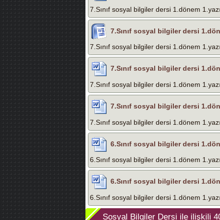
7.Sınıf sosyal bilgiler dersi 1.dönem 1.yazı
7.Sınıf sosyal bilgiler dersi 1.dö
7.Sınıf sosyal bilgiler dersi 1.dönem 1.yazı
7.Sınıf sosyal bilgiler dersi 1.dö
7.Sınıf sosyal bilgiler dersi 1.dönem 1.yazı
7.Sınıf sosyal bilgiler dersi 1.dö
7.Sınıf sosyal bilgiler dersi 1.dönem 1.yazı
6.Sınıf sosyal bilgiler dersi 1.dö
6.Sınıf sosyal bilgiler dersi 1.dönem 1.yazı
6.Sınıf sosyal bilgiler dersi 1.dö
6.Sınıf sosyal bilgiler dersi 1.dönem 1.yazı
Sosyal Bilgiler Dersi
ile ilişkili
4