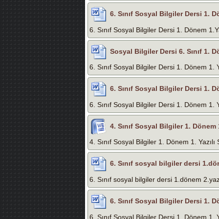
6. Sınıf Sosyal Bilgiler Dersi 1. 
6. Sınıf Sosyal Bilgiler Dersi 1. Dönem 1.Y
Sosyal Bilgiler Dersi 6. Sınıf 1. D
6. Sınıf Sosyal Bilgiler Dersi 1. Dönem 1. Y
6. Sınıf Sosyal Bilgiler Dersi 1. D
6. Sınıf Sosyal Bilgiler Dersi 1. Dönem 1. Y
4. Sınıf Sosyal Bilgiler 1. Dönem 1
4. Sınıf Sosyal Bilgiler 1. Dönem 1. Yazılı 
6. Sınıf sosyal bilgiler dersi 1.d
6. Sınıf sosyal bilgiler dersi 1.dönem 2.yaz
6. Sınıf Sosyal Bilgiler Dersi 1. D
6. Sınıf Sosyal Bilgiler Dersi 1. Dönem 1. Y