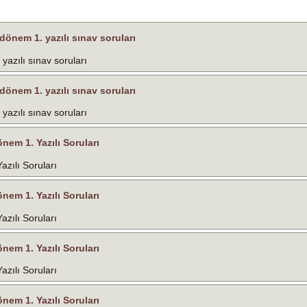
. dönem 1. yazılı sınav soruları
 yazılı sınav soruları
. dönem 1. yazılı sınav soruları
 yazılı sınav soruları
önem 1. Yazılı Soruları
azılı Soruları
önem 1. Yazılı Soruları
azılı Soruları
önem 1. Yazılı Soruları
azılı Soruları
önem 1. Yazılı Soruları