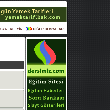
SYA EKLEYİN
DİĞER DOSYALAR