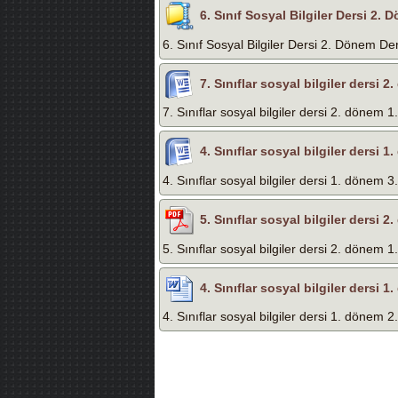
6. Sınıf Sosyal Bilgiler Dersi 2
6. Sınıf Sosyal Bilgiler Dersi 2. Dönem D
7. Sınıflar sosyal bilgiler dersi 2
7. Sınıflar sosyal bilgiler dersi 2. dönem 1.
4. Sınıflar sosyal bilgiler dersi 1
4. Sınıflar sosyal bilgiler dersi 1. dönem 3.
5. Sınıflar sosyal bilgiler dersi 2
5. Sınıflar sosyal bilgiler dersi 2. dönem 1
4. Sınıflar sosyal bilgiler dersi 1
4. Sınıflar sosyal bilgiler dersi 1. dönem 2.