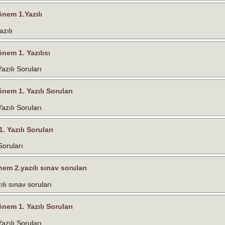
Dönem 1.Yazılı
azılı
önem 1. Yazılısı
azılı Soruları
önem 1. Yazılı Soruları
azılı Soruları
. Yazılı Soruları
Soruları
önem 2.yazılı sınav soruları
ılı sınav soruları
önem 1. Yazılı Soruları
azılı Soruları