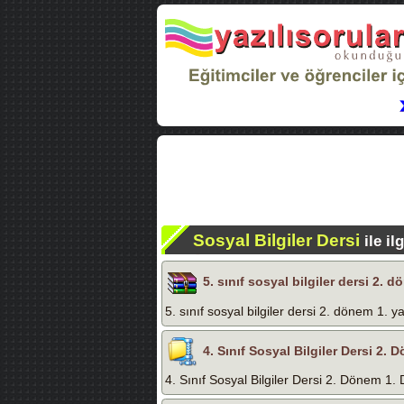
Sosyal Bilgiler Dersi
ile il
5. sınıf sosyal bilgiler dersi 2. d
5. sınıf sosyal bilgiler dersi 2. dönem 1. y
4. Sınıf Sosyal Bilgiler Dersi 2.
4. Sınıf Sosyal Bilgiler Dersi 2. Dönem 1.