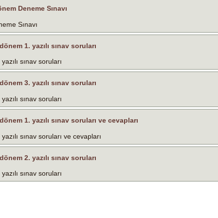
. Dönem Deneme Sınavı
eneme Sınavı
. dönem 1. yazılı sınav soruları
 yazılı sınav soruları
. dönem 3. yazılı sınav soruları
 yazılı sınav soruları
. dönem 1. yazılı sınav soruları ve cevapları
. yazılı sınav soruları ve cevapları
. dönem 2. yazılı sınav soruları
 yazılı sınav soruları