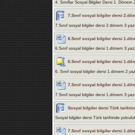
4. Sınıflar Sosyal Bilgiler Dersi 1. Dönem 
7.Sınıf sosyal bilgiler dersi 2.dö
7.Sınıf sosyal bilgiler dersi 2.dönem 3.yazı
6.Sınıf sosyal bilgiler dersi 1.dö
6.Sınıf sosyal bilgiler dersi 1.dönem 3.yazı
6.Sınıf sosyal bilgiler dersi 1.dö
6..Sınıf sosyal bilgiler dersi 1.dönem 2.yaz
7.Sınıf sosyal bilgiler dersi 1.dö
7.Sınıf sosyal bilgiler dersi 1.dönem 3.yazı
Sosyal bilgiler dersi Türk tarihi
Sosyal bilgiler dersi Türk tarihinde yolculu
7.Sınıf sosyal bilgiler dersi 1.dö