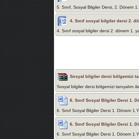
5. Sınıf, Sosyal Bilgiler Dersi, 2. Dönem 1.
4. Sınıf sosyal bilgiler dersi 2. d
4. Sınıf sosyal bilgiler dersi 2. dönem 1. ya
Sosyal bilgiler dersi bölgemizi ta
Sosyal bilgiler dersi bölgemizi tanıyalım il
6. Sınıf Sosyal Bilgiler Dersi 1. 
6. Sınıf Sosyal Bilgiler Dersi 1. Dönem 1.Y
6. Sınıf Sosyal Bilgiler Dersi 1. 
6. Sınıf Sosyal Bilgiler Dersi 1. Dönem 1.Y