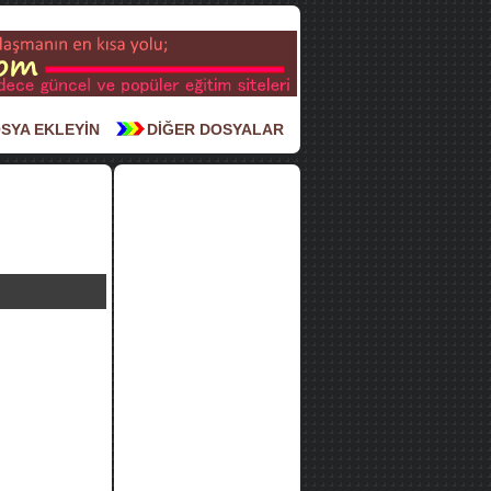
SYA EKLEYİN
DİĞER DOSYALAR