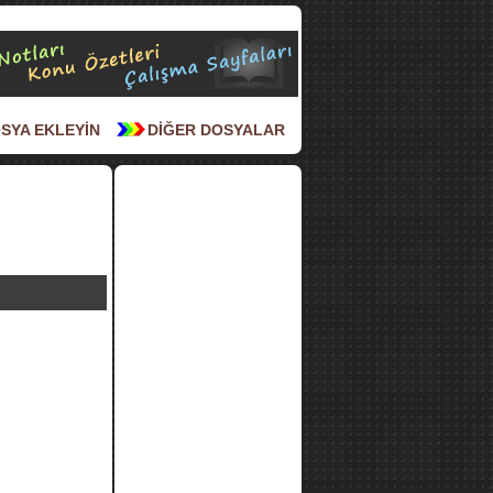
SYA EKLEYİN
DİĞER DOSYALAR