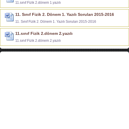
11.sınıf Fizik 2.dönem 1.yazılı
11. Sınıf Fizik 2. Dönem 1. Yazılı Soruları 2015-2016
11. Sınıf Fizik 2. Dönem 1. Yazılı Soruları 2015-2016
11.sınıf Fizik 2.dönem 2.yazılı
11.sınıf Fizik 2.dönem 2.yazılı