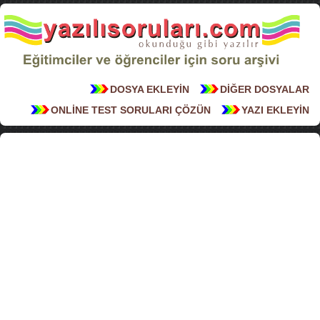
DOSYA EKLEYİN
DİĞER DOSYALAR
ONLİNE TEST SORULARI ÇÖZÜN
YAZI EKLEYİN