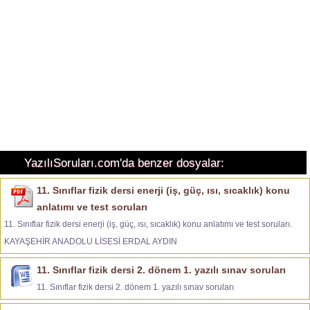
YazılıSoruları.com'da benzer dosyalar:
11. Sınıflar fizik dersi enerji (iş, güç, ısı, sıcaklık) konu
anlatımı ve test soruları
11. Sınıflar fizik dersi enerji (iş, güç, ısı, sıcaklık) konu anlatımı ve test soruları.
KAYAŞEHİR ANADOLU LİSESİ ERDAL AYDIN
11. Sınıflar fizik dersi 2. dönem 1. yazılı sınav soruları
11. Sınıflar fizik dersi 2. dönem 1. yazılı sınav soruları