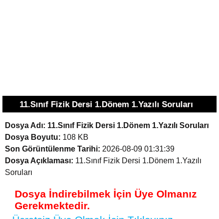
11.Sınıf Fizik Dersi 1.Dönem 1.Yazılı Soruları
Dosya Adı:
11.Sınıf Fizik Dersi 1.Dönem 1.Yazılı Soruları
Dosya Boyutu:
108 KB
Son Görüntülenme Tarihi:
2026-08-09 01:31:39
Dosya Açıklaması:
11.Sınıf Fizik Dersi 1.Dönem 1.Yazılı
Soruları
Dosya İndirebilmek İçin Üye Olmanız
Gerekmektedir.