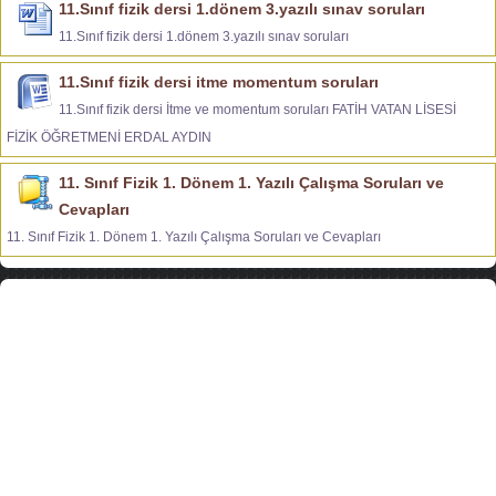
11.Sınıf fizik dersi 1.dönem 3.yazılı sınav soruları
11.Sınıf fizik dersi 1.dönem 3.yazılı sınav soruları
11.Sınıf fizik dersi itme momentum soruları
11.Sınıf fizik dersi İtme ve momentum soruları FATİH VATAN LİSESİ
FİZİK ÖĞRETMENİ ERDAL AYDIN
11. Sınıf Fizik 1. Dönem 1. Yazılı Çalışma Soruları ve
Cevapları
11. Sınıf Fizik 1. Dönem 1. Yazılı Çalışma Soruları ve Cevapları