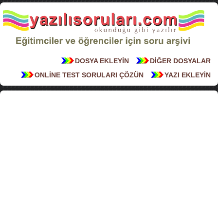
DOSYA EKLEYİN
DİĞER DOSYALAR
ONLİNE TEST SORULARI ÇÖZÜN
YAZI EKLEYİN