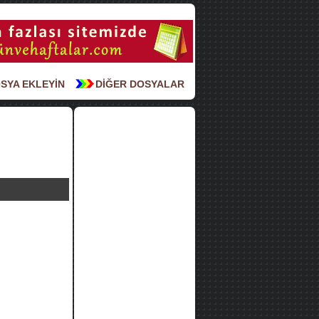
SYA EKLEYİN
DİĞER DOSYALAR