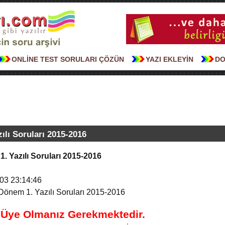
ONLİNE TEST SORULARI ÇÖZÜN
YAZI EKLEYİN
DO
zılı Soruları 2015-2016
 1. Yazılı Soruları 2015-2016
03 23:14:46
. Dönem 1. Yazılı Soruları 2015-2016
n Üye Olmanız Gerekmektedir.