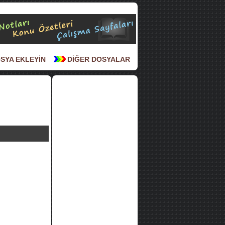
SYA EKLEYİN
DİĞER DOSYALAR