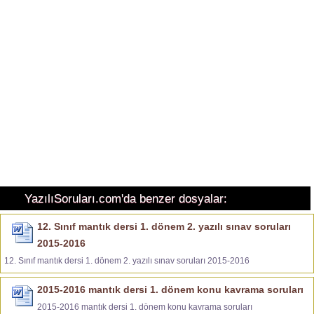
YazılıSoruları.com'da benzer dosyalar:
12. Sınıf mantık dersi 1. dönem 2. yazılı sınav soruları
2015-2016
12. Sınıf mantık dersi 1. dönem 2. yazılı sınav soruları 2015-2016
2015-2016 mantık dersi 1. dönem konu kavrama soruları
2015-2016 mantık dersi 1. dönem konu kavrama soruları