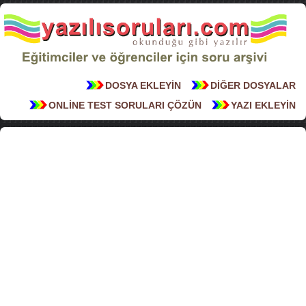
DOSYA EKLEYİN
DİĞER DOSYALAR
ONLİNE TEST SORULARI ÇÖZÜN
YAZI EKLEYİN