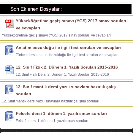
Son Eklenen Dosyalar :
Yükseköğretime geçiş sınavı (YGS) 2017 sınav soruları
ve cevapları
Yükseköğretime geçiş sınavı (YGS) 2017 sınav soruları ve cevapları
Anlatım bozukluğu ile ilgili test soruları ve cevapları
Türkçe dersi anlatım bozukluğu ile ilgili test soruları ve cevapları
12. Sınıf Fizik 2. Dönem 1. Yazılı Soruları 2015-2016
12. Sınıf Fizik Dersi 2. Dönem 1. Yazılı Soruları 2015-2016
12. Sınıf mantık dersi yazılı sınavlara hazırlık çalış
soruları
12. Sınıf mantık dersi yazılı sınavlara hazırlık çalışma soruları
Felsefe dersi 1. dönem 1. yazılı sınav soruları
Felsefe dersi 1. dönem 1. yazılı sınav soruları