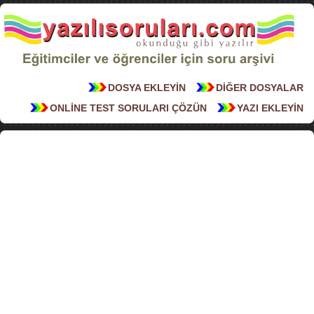
DOSYA EKLEYİN
DİĞER DOSYALAR
ONLİNE TEST SORULARI ÇÖZÜN
YAZI EKLEYİN