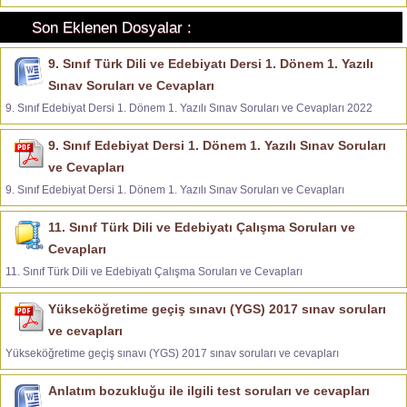
Son Eklenen Dosyalar :
9. Sınıf Türk Dili ve Edebiyatı Dersi 1. Dönem 1. Yazılı
Sınav Soruları ve Cevapları
9. Sınıf Edebiyat Dersi 1. Dönem 1. Yazılı Sınav Soruları ve Cevapları 2022
9. Sınıf Edebiyat Dersi 1. Dönem 1. Yazılı Sınav Soruları
ve Cevapları
9. Sınıf Edebiyat Dersi 1. Dönem 1. Yazılı Sınav Soruları ve Cevapları
11. Sınıf Türk Dili ve Edebiyatı Çalışma Soruları ve
Cevapları
11. Sınıf Türk Dili ve Edebiyatı Çalışma Soruları ve Cevapları
Yükseköğretime geçiş sınavı (YGS) 2017 sınav soruları
ve cevapları
Yükseköğretime geçiş sınavı (YGS) 2017 sınav soruları ve cevapları
Anlatım bozukluğu ile ilgili test soruları ve cevapları