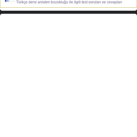
Türkçe dersi anlatım bozukluğu ile ilgili test soruları ve cevapları