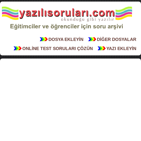
DOSYA EKLEYİN
DİĞER DOSYALAR
ONLİNE TEST SORULARI ÇÖZÜN
YAZI EKLEYİN