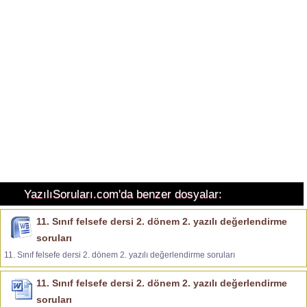
YazılıSoruları.com'da benzer dosyalar:
11. Sınıf felsefe dersi 2. dönem 2. yazılı değerlendirme
soruları
11. Sınıf felsefe dersi 2. dönem 2. yazılı değerlendirme soruları
11. Sınıf felsefe dersi 2. dönem 2. yazılı değerlendirme
soruları