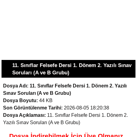
11. Sınıflar Felsefe Dersi 1. Dönem 2. Yazılı Sınav
Soruları (A ve B Grubu)
Dosya Adı:
11. Sınıflar Felsefe Dersi 1. Dönem 2. Yazılı
Sınav Soruları (A ve B Grubu)
Dosya Boyutu:
44 KB
Son Görüntülenme Tarihi:
2026-08-05 18:20:38
Dosya Açıklaması:
11. Sınıflar Felsefe Dersi 1. Dönem 2.
Yazılı Sınav Soruları (A ve B Grubu)
Dosya İndirebilmek İçin Üye Olmanız