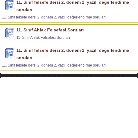
11. Sınıf felsefe dersi 2. dönem 2. yazılı değerlendirme
soruları
11. Sınıf felsefe dersi 2. dönem 2. yazılı değerlendirme soruları
11. Sınıf Ahlak Felsefesi Soruları
11. Sınıf Ahlak Felsefesi Soruları
11. Sınıf felsefe dersi 2. dönem 2. yazılı değerlendirme
soruları
11. Sınıf felsefe dersi 2. dönem 2. yazılı değerlendirme soruları