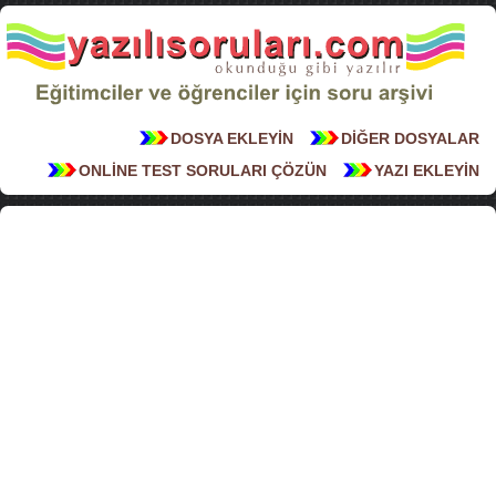
DOSYA EKLEYİN
DİĞER DOSYALAR
ONLİNE TEST SORULARI ÇÖZÜN
YAZI EKLEYİN