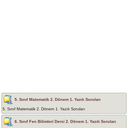
5. Sınıf Matematik 2. Dönem 1. Yazılı Soruları
5. Sınıf Matematik 2. Dönem 1. Yazılı Soruları
6. Sınıf Fen Bilimleri Dersi 2. Dönem 1. Yazılı Soruları