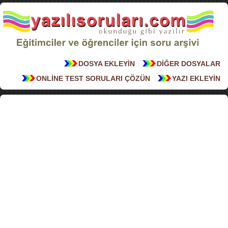
DOSYA EKLEYİN
DİĞER DOSYALAR
ONLİNE TEST SORULARI ÇÖZÜN
YAZI EKLEYİN