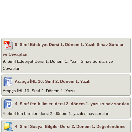
9. Sınıf Edebiyat Dersi 1. Dönem 1. Yazılı Sınav Soruları
ve Cevapları
9. Sınıf Edebiyat Dersi 1. Dönem 1. Yazılı Sınav Soruları ve
Cevapları
Arapça İHL 10. Sınıf 2. Dönem 1. Yazılı
Arapça İHL 10. Sınıf 2. Dönem 1. Yazılı
4. Sınıf fen bilimleri dersi 2. dönem 1. yazılı sınav soruları
4. Sınıf fen bilimleri dersi 2. dönem 1. yazılı sınav soruları
4. Sınıf Sosyal Bilgiler Dersi 2. Dönem 1. Değerlendirme