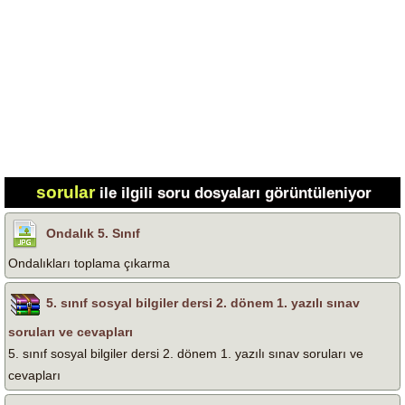
sorular
ile ilgili soru dosyaları görüntüleniyor
Ondalık 5. Sınıf
Ondalıkları toplama çıkarma
5. sınıf sosyal bilgiler dersi 2. dönem 1. yazılı sınav
soruları ve cevapları
5. sınıf sosyal bilgiler dersi 2. dönem 1. yazılı sınav soruları ve
cevapları