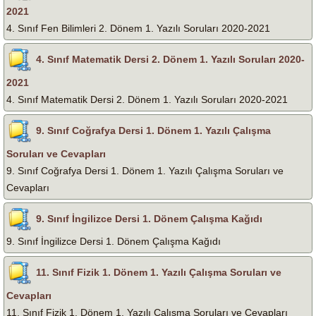
2021
4. Sınıf Fen Bilimleri 2. Dönem 1. Yazılı Soruları 2020-2021
4. Sınıf Matematik Dersi 2. Dönem 1. Yazılı Soruları 2020-
2021
4. Sınıf Matematik Dersi 2. Dönem 1. Yazılı Soruları 2020-2021
9. Sınıf Coğrafya Dersi 1. Dönem 1. Yazılı Çalışma
Soruları ve Cevapları
9. Sınıf Coğrafya Dersi 1. Dönem 1. Yazılı Çalışma Soruları ve
Cevapları
9. Sınıf İngilizce Dersi 1. Dönem Çalışma Kağıdı
9. Sınıf İngilizce Dersi 1. Dönem Çalışma Kağıdı
11. Sınıf Fizik 1. Dönem 1. Yazılı Çalışma Soruları ve
Cevapları
11. Sınıf Fizik 1. Dönem 1. Yazılı Çalışma Soruları ve Cevapları