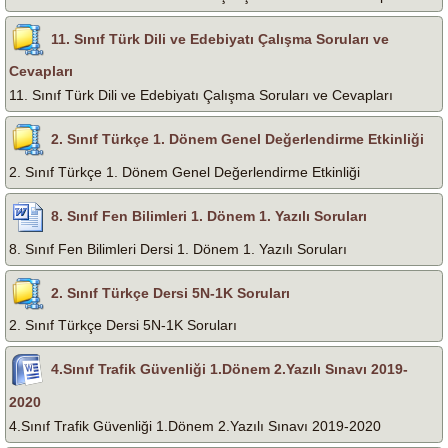
11. Sınıf Türk Dili ve Edebiyatı Çalışma Soruları ve
Cevapları
11. Sınıf Türk Dili ve Edebiyatı Çalışma Soruları ve Cevapları
2. Sınıf Türkçe 1. Dönem Genel Değerlendirme Etkinliği
2. Sınıf Türkçe 1. Dönem Genel Değerlendirme Etkinliği
8. Sınıf Fen Bilimleri 1. Dönem 1. Yazılı Soruları
8. Sınıf Fen Bilimleri Dersi 1. Dönem 1. Yazılı Soruları
2. Sınıf Türkçe Dersi 5N-1K Soruları
2. Sınıf Türkçe Dersi 5N-1K Soruları
4.Sınıf Trafik Güvenliği 1.Dönem 2.Yazılı Sınavı 2019-
2020
4.Sınıf Trafik Güvenliği 1.Dönem 2.Yazılı Sınavı 2019-2020