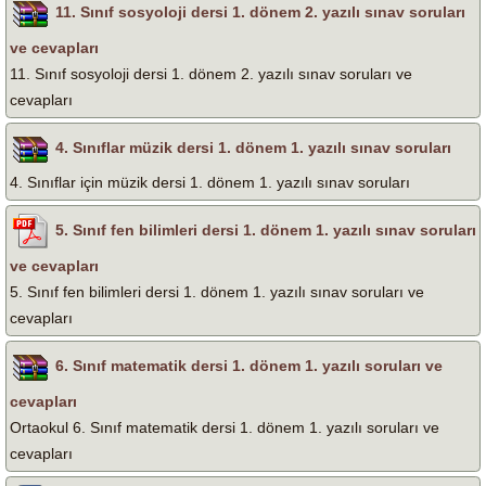
11. Sınıf sosyoloji dersi 1. dönem 2. yazılı sınav soruları
ve cevapları
11. Sınıf sosyoloji dersi 1. dönem 2. yazılı sınav soruları ve
cevapları
4. Sınıflar müzik dersi 1. dönem 1. yazılı sınav soruları
4. Sınıflar için müzik dersi 1. dönem 1. yazılı sınav soruları
5. Sınıf fen bilimleri dersi 1. dönem 1. yazılı sınav soruları
ve cevapları
5. Sınıf fen bilimleri dersi 1. dönem 1. yazılı sınav soruları ve
cevapları
6. Sınıf matematik dersi 1. dönem 1. yazılı soruları ve
cevapları
Ortaokul 6. Sınıf matematik dersi 1. dönem 1. yazılı soruları ve
cevapları