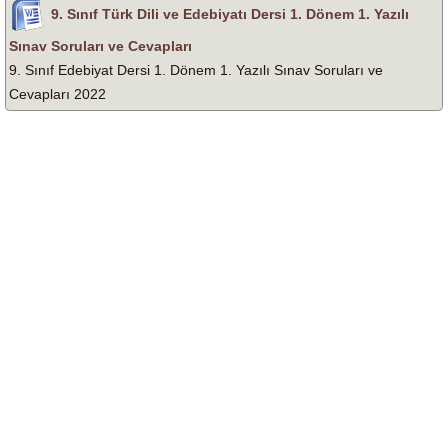
9. Sınıf Türk Dili ve Edebiyatı Dersi 1. Dönem 1. Yazılı
Sınav Soruları ve Cevapları
9. Sınıf Edebiyat Dersi 1. Dönem 1. Yazılı Sınav Soruları ve
Cevapları 2022