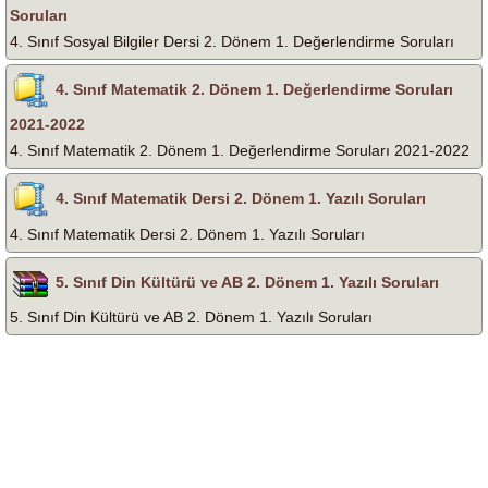
Soruları
4. Sınıf Sosyal Bilgiler Dersi 2. Dönem 1. Değerlendirme Soruları
4. Sınıf Matematik 2. Dönem 1. Değerlendirme Soruları
2021-2022
4. Sınıf Matematik 2. Dönem 1. Değerlendirme Soruları 2021-2022
4. Sınıf Matematik Dersi 2. Dönem 1. Yazılı Soruları
4. Sınıf Matematik Dersi 2. Dönem 1. Yazılı Soruları
5. Sınıf Din Kültürü ve AB 2. Dönem 1. Yazılı Soruları
5. Sınıf Din Kültürü ve AB 2. Dönem 1. Yazılı Soruları