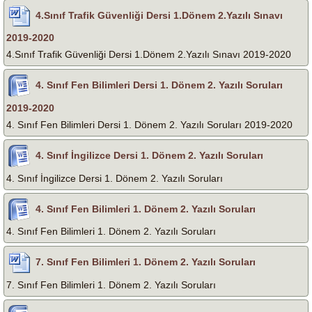
4.Sınıf Trafik Güvenliği Dersi 1.Dönem 2.Yazılı Sınavı
2019-2020
4.Sınıf Trafik Güvenliği Dersi 1.Dönem 2.Yazılı Sınavı 2019-2020
4. Sınıf Fen Bilimleri Dersi 1. Dönem 2. Yazılı Soruları
2019-2020
4. Sınıf Fen Bilimleri Dersi 1. Dönem 2. Yazılı Soruları 2019-2020
4. Sınıf İngilizce Dersi 1. Dönem 2. Yazılı Soruları
4. Sınıf İngilizce Dersi 1. Dönem 2. Yazılı Soruları
4. Sınıf Fen Bilimleri 1. Dönem 2. Yazılı Soruları
4. Sınıf Fen Bilimleri 1. Dönem 2. Yazılı Soruları
7. Sınıf Fen Bilimleri 1. Dönem 2. Yazılı Soruları
7. Sınıf Fen Bilimleri 1. Dönem 2. Yazılı Soruları