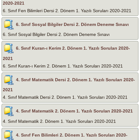
2020-2021
6. Sınıf Fen Bilimleri Dersi 2. Dönem 1. Yazılı Soruları 2020-2021
6. Sınıf Sosyal Bilgiler Dersi 2. Dönem Deneme Sınavı
6. Sınıf Sosyal Bilgiler Dersi 2. Dönem Deneme Sınavı
6. Sınıf Kuran-ı Kerim 2. Dönem 1. Yazılı Soruları 2020-
2021
6. Sınıf Kuran-ı Kerim 2. Dönem 1. Yazılı Soruları 2020-2021
4. Sınıf Matematik Dersi 2. Dönem 1. Yazılı Soruları 2020-
2021
4. Sınıf Matematik Dersi 2. Dönem 1. Yazılı Soruları 2020-2021
4. Sınıf Matematik 2. Dönem 1. Yazılı Soruları 2020-2021
4. Sınıf Matematik 2. Dönem 1. Yazılı Soruları 2020-2021
4. Sınıf Fen Bilimleri 2. Dönem 1. Yazılı Soruları 2020-