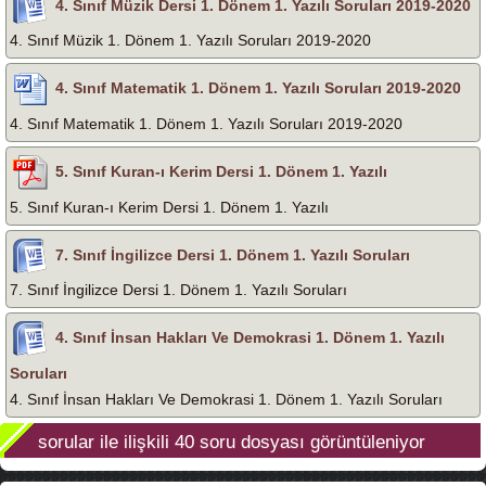
4. Sınıf Müzik Dersi 1. Dönem 1. Yazılı Soruları 2019-2020
4. Sınıf Müzik 1. Dönem 1. Yazılı Soruları 2019-2020
4. Sınıf Matematik 1. Dönem 1. Yazılı Soruları 2019-2020
4. Sınıf Matematik 1. Dönem 1. Yazılı Soruları 2019-2020
5. Sınıf Kuran-ı Kerim Dersi 1. Dönem 1. Yazılı
5. Sınıf Kuran-ı Kerim Dersi 1. Dönem 1. Yazılı
7. Sınıf İngilizce Dersi 1. Dönem 1. Yazılı Soruları
7. Sınıf İngilizce Dersi 1. Dönem 1. Yazılı Soruları
4. Sınıf İnsan Hakları Ve Demokrasi 1. Dönem 1. Yazılı
Soruları
4. Sınıf İnsan Hakları Ve Demokrasi 1. Dönem 1. Yazılı Soruları
sorular
ile ilişkili
40
soru dosyası görüntüleniyor