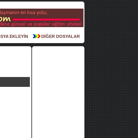
SYA EKLEYİN
DİĞER DOSYALAR