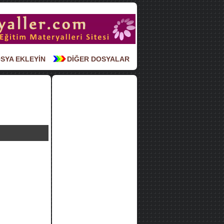
SYA EKLEYİN
DİĞER DOSYALAR