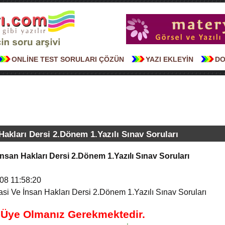
ONLİNE TEST SORULARI ÇÖZÜN
YAZI EKLEYİN
DO
Hakları Dersi 2.Dönem 1.Yazılı Sınav Soruları
İnsan Hakları Dersi 2.Dönem 1.Yazılı Sınav Soruları
08 11:58:20
si Ve İnsan Hakları Dersi 2.Dönem 1.Yazılı Sınav Soruları
n Üye Olmanız Gerekmektedir.