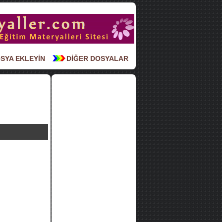
SYA EKLEYİN
DİĞER DOSYALAR