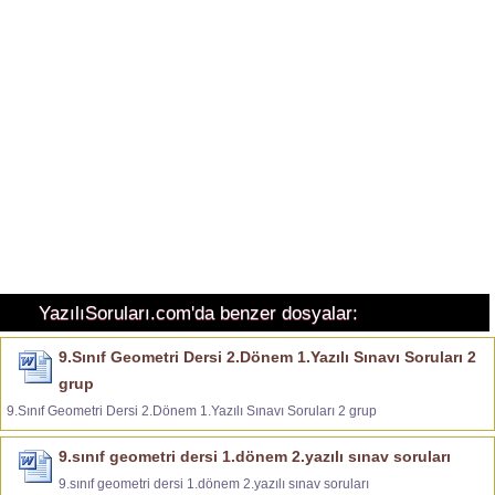
YazılıSoruları.com'da benzer dosyalar:
9.Sınıf Geometri Dersi 2.Dönem 1.Yazılı Sınavı Soruları 2
grup
9.Sınıf Geometri Dersi 2.Dönem 1.Yazılı Sınavı Soruları 2 grup
9.sınıf geometri dersi 1.dönem 2.yazılı sınav soruları
9.sınıf geometri dersi 1.dönem 2.yazılı sınav soruları