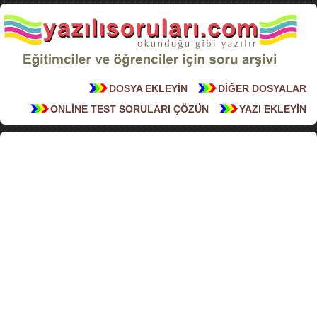
DOSYA EKLEYİN
DİĞER DOSYALAR
ONLİNE TEST SORULARI ÇÖZÜN
YAZI EKLEYİN