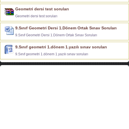
Geometri dersi test soruları
Geometri dersi test soruları
9.Sınıf Geometri Dersi 1.Dönem Ortak Sınav Soruları
9.Sınıf Geometri Dersi 1.Dönem Ortak Sınav Soruları
9.Sınıf geometri 1.dönem 1.yazılı sınav soruları
9.Sınıf geometri 1.dönem 1.yazılı sınav soruları