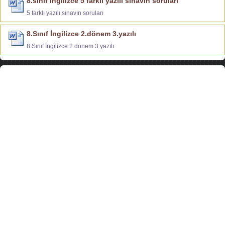
8.sınıf ingilizce 5 farklı yazılı sınavın soruları
5 farklı yazılı sınavın soruları
8.Sınıf İngilizce 2.dönem 3.yazılı
8.Sınıf İngilizce 2.dönem 3.yazılı