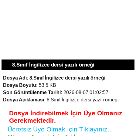
8.Sınıf İngilizce dersi yazılı örneği
Dosya Adı:
8.Sınıf İngilizce dersi yazılı örneği
Dosya Boyutu:
53.5 KB
Son Görüntülenme Tarihi:
2026-08-07 01:02:57
Dosya Açıklaması:
8.Sınıf İngilizce dersi yazılı örneği
Dosya İndirebilmek İçin Üye Olmanız
Gerekmektedir.
Ücretsiz Üye Olmak İçin Tıklayınız...