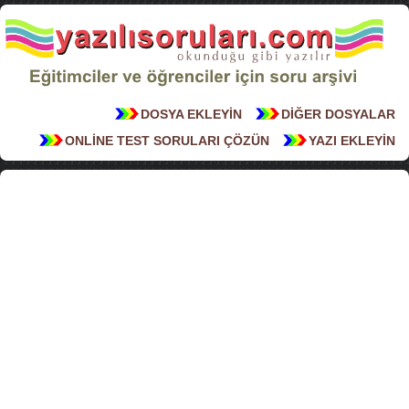
DOSYA EKLEYİN
DİĞER DOSYALAR
ONLİNE TEST SORULARI ÇÖZÜN
YAZI EKLEYİN