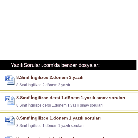
YazılıSoruları.com'da benzer dosyalar:
8.Sınıf İngilizce 2.dönem 3.yazılı
8.Sınıf İngilizce 2.dönem 3.yazılı
8.Sınıf İngilizce dersi 1.dönem 1.yazılı sınav soruları
8.Sınıf İngilizce dersi 1.dönem 1.yazılı sınav soruları
8.Sınıf İngilizce 1.dönem 1.yazılı soruları
8.Sınıf İngilizce 1.dönem 1.yazılı soruları