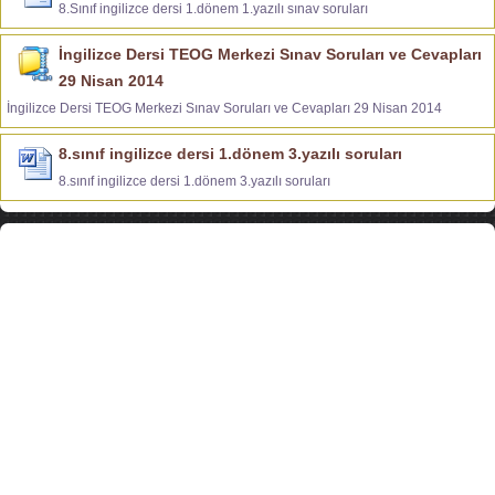
8.Sınıf ingilizce dersi 1.dönem 1.yazılı sınav soruları
İngilizce Dersi TEOG Merkezi Sınav Soruları ve Cevapları
29 Nisan 2014
İngilizce Dersi TEOG Merkezi Sınav Soruları ve Cevapları 29 Nisan 2014
8.sınıf ingilizce dersi 1.dönem 3.yazılı soruları
8.sınıf ingilizce dersi 1.dönem 3.yazılı soruları