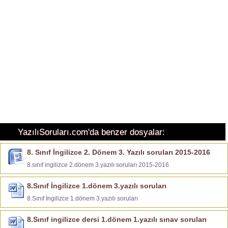
YazılıSoruları.com'da benzer dosyalar:
8. Sınıf İngilizce 2. Dönem 3. Yazılı soruları 2015-2016
8.sınıf ingilizce 2.dönem 3.yazılı soruları 2015-2016
8.Sınıf İngilizce 1.dönem 3.yazılı soruları
8.Sınıf İngilizce 1.dönem 3.yazılı soruları
8.Sınıf ingilizce dersi 1.dönem 1.yazılı sınav soruları