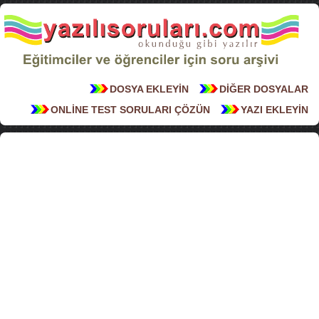
DOSYA EKLEYİN
DİĞER DOSYALAR
ONLİNE TEST SORULARI ÇÖZÜN
YAZI EKLEYİN