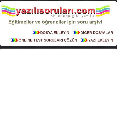
DOSYA EKLEYİN
DİĞER DOSYALAR
ONLİNE TEST SORULARI ÇÖZÜN
YAZI EKLEYİN