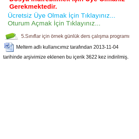
Gerekmektedir.
Ücretsiz Üye Olmak İçin Tıklayınız...
Oturum Açmak İçin Tıklayınız...
5.Sınıflar için
örnek
günlük
ders çalışma programı
Meltem
adlı kullanıcımız tarafından 2013-11-04
tarihinde arşivimize eklenen bu içerik
3622
kez indirilmiş.