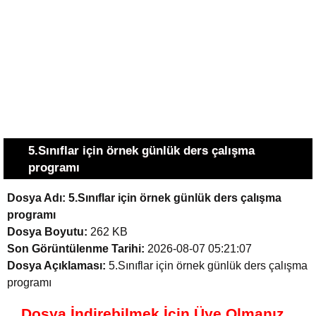
5.Sınıflar için örnek günlük ders çalışma
programı
Dosya Adı:
5.Sınıflar için örnek günlük ders çalışma
programı
Dosya Boyutu:
262 KB
Son Görüntülenme Tarihi:
2026-08-07 05:21:07
Dosya Açıklaması:
5.Sınıflar için örnek günlük ders çalışma
programı
Dosya İndirebilmek İçin Üye Olmanız