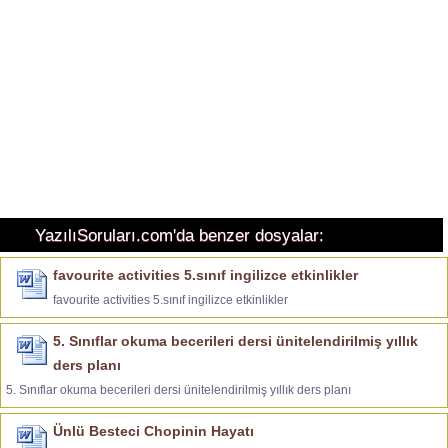
YazılıSoruları.com'da benzer dosyalar:
favourite activities 5.sınıf ingilizce etkinlikler
favourite activities 5.sınıf ingilizce etkinlikler
5. Sınıflar okuma becerileri dersi ünitelendirilmiş yıllık
ders planı
5. Sınıflar okuma becerileri dersi ünitelendirilmiş yıllık ders planı
Ünlü Besteci Chopinin Hayatı