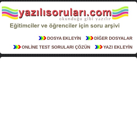
DOSYA EKLEYİN
DİĞER DOSYALAR
ONLİNE TEST SORULARI ÇÖZÜN
YAZI EKLEYİN