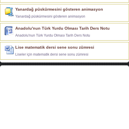
Yanardağ püskürmesini gösteren animasyon
Yanardağ püskürmesini gösteren animasyon
Anadolu'nun Türk Yurdu Olması Tarih Ders Notu
Anadolu'nun Türk Yurdu Olması Tarih Ders Notu
Lise matematik dersi sene sonu zümresi
Liseler için matematik dersi sene sonu zümresi