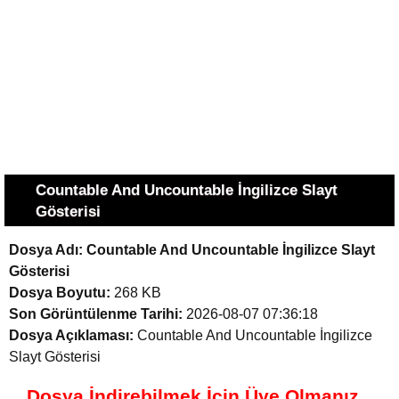
Countable And Uncountable İngilizce Slayt
Gösterisi
Dosya Adı:
Countable And Uncountable İngilizce Slayt
Gösterisi
Dosya Boyutu:
268 KB
Son Görüntülenme Tarihi:
2026-08-07 07:36:18
Dosya Açıklaması:
Countable And Uncountable İngilizce
Slayt Gösterisi
Dosya İndirebilmek İçin Üye Olmanız