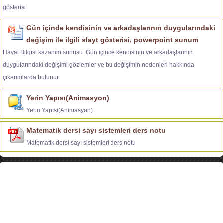
gösterisi
Gün içinde kendisinin ve arkadaşlarının duygularındaki
değişim ile ilgili slayt gösterisi, powerpoint sunum
Hayat Bilgisi kazanım sunusu. Gün içinde kendisinin ve arkadaşlarının
duygularındaki değişimi gözlemler ve bu değişimin nedenleri hakkında
çıkarımlarda bulunur.
Yerin Yapısı(Animasyon)
Yerin Yapısı(Animasyon)
Matematik dersi sayı sistemleri ders notu
Matematik dersi sayı sistemleri ders notu