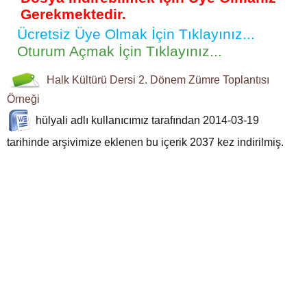
Gerekmektedir.
Ücretsiz Üye Olmak İçin Tıklayınız...
Oturum Açmak İçin Tıklayınız...
Halk Kültürü Dersi
2. Dönem
Zümre Toplantısı
Örneği
hülyali
adlı kullanıcımız tarafından 2014-03-19
tarihinde arşivimize eklenen bu içerik
2037
kez indirilmiş.