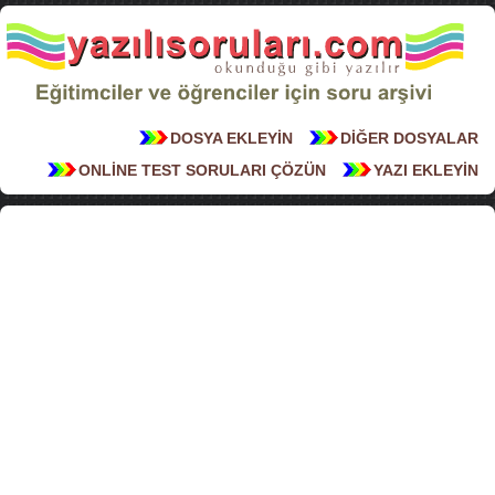
DOSYA EKLEYİN
DİĞER DOSYALAR
ONLİNE TEST SORULARI ÇÖZÜN
YAZI EKLEYİN