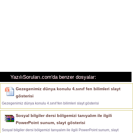
YazılıSoruları.com'da benzer dosyalar:
Gezegenimiz dünya konulu 4.sınıf fen bilimleri slayt
gösterisi
Gezegenimiz dünya konulu 4.sınıf fen bilimleri slayt gösterisi
Sosyal bilgiler dersi bölgemizi tanıyalım ile ilgili
PowerPoint sunum, slayt gösterisi
Sosyal bilgiler dersi bölgemizi tanıyalım ile ilgili PowerPoint sunum, slayt