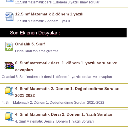
12.Sınıf matematik dersi 1.dönem 3.yazılı sınav soruları
12.Sınıf Matematik 2.dönem 1.yazılı
12.Sınıf Matematik 2.dönem 1.yazılı
Son Eklenen Dosyalar :
Ondalık 5. Sınıf
Ondalıkları toplama çıkarma
6. Sınıf matematik dersi 1. dönem 1. yazılı soruları ve
cevapları
Ortaokul 6. Sınıf matematik dersi 1. dönem 1. yazılı soruları ve cevapları
4. Sınıf Matematik 2. Dönem 1. Değerlendirme Soruları
2021-2022
4. Sınıf Matematik 2. Dönem 1. Değerlendirme Soruları 2021-2022
4. Sınıf Matematik Dersi 2. Dönem 1. Yazılı Soruları
4. Sınıf Matematik Dersi 2. Dönem 1. Yazılı Soruları