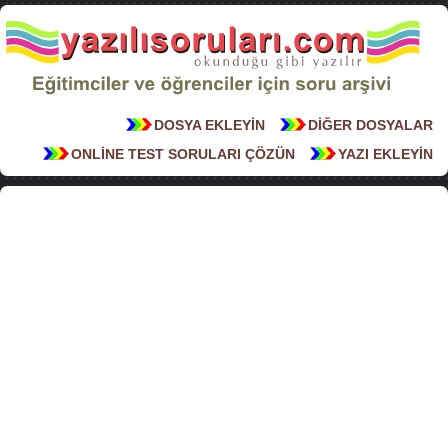
DOSYA EKLEYİN
DİĞER DOSYALAR
ONLİNE TEST SORULARI ÇÖZÜN
YAZI EKLEYİN