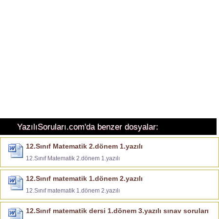
YazılıSoruları.com'da benzer dosyalar:
12.Sınıf Matematik 2.dönem 1.yazılı
12.Sınıf Matematik 2.dönem 1.yazılı
12.Sınıf matematik 1.dönem 2.yazılı
12.Sınıf matematik 1.dönem 2.yazılı
12.Sınıf matematik dersi 1.dönem 3.yazılı sınav soruları