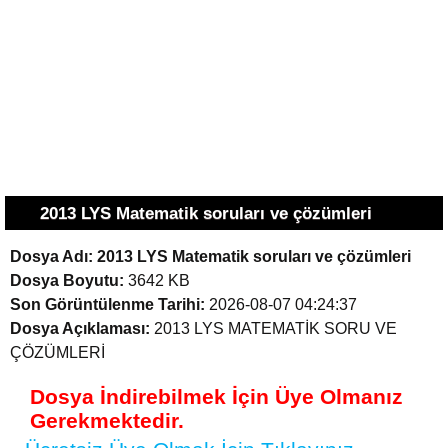
2013 LYS Matematik soruları ve çözümleri
Dosya Adı:
2013 LYS Matematik soruları ve çözümleri
Dosya Boyutu:
3642 KB
Son Görüntülenme Tarihi:
2026-08-07 04:24:37
Dosya Açıklaması:
2013 LYS MATEMATİK SORU VE
ÇÖZÜMLERİ
Dosya İndirebilmek İçin Üye Olmanız
Gerekmektedir.