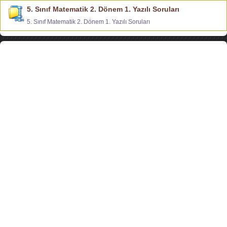
5. Sınıf Matematik 2. Dönem 1. Yazılı Soruları
5. Sınıf Matematik 2. Dönem 1. Yazılı Soruları