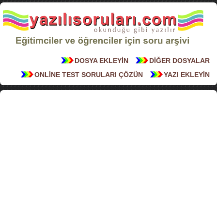
DOSYA EKLEYİN
DİĞER DOSYALAR
ONLİNE TEST SORULARI ÇÖZÜN
YAZI EKLEYİN