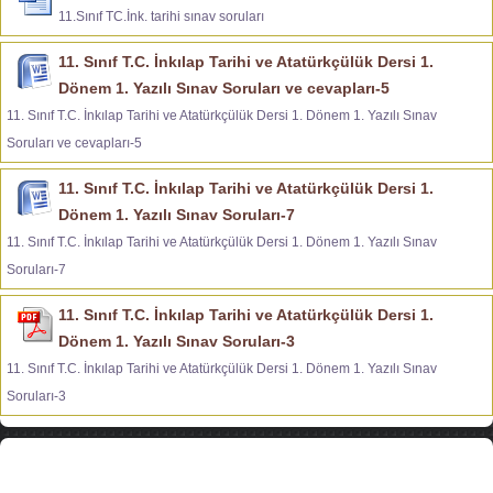
11.Sınıf TC.İnk. tarihi sınav soruları
11. Sınıf T.C. İnkılap Tarihi ve Atatürkçülük Dersi 1.
Dönem 1. Yazılı Sınav Soruları ve cevapları-5
11. Sınıf T.C. İnkılap Tarihi ve Atatürkçülük Dersi 1. Dönem 1. Yazılı Sınav
Soruları ve cevapları-5
11. Sınıf T.C. İnkılap Tarihi ve Atatürkçülük Dersi 1.
Dönem 1. Yazılı Sınav Soruları-7
11. Sınıf T.C. İnkılap Tarihi ve Atatürkçülük Dersi 1. Dönem 1. Yazılı Sınav
Soruları-7
11. Sınıf T.C. İnkılap Tarihi ve Atatürkçülük Dersi 1.
Dönem 1. Yazılı Sınav Soruları-3
11. Sınıf T.C. İnkılap Tarihi ve Atatürkçülük Dersi 1. Dönem 1. Yazılı Sınav
Soruları-3