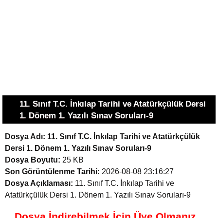
11. Sınıf T.C. İnkılap Tarihi ve Atatürkçülük Dersi
1. Dönem 1. Yazılı Sınav Soruları-9
Dosya Adı:
11. Sınıf T.C. İnkılap Tarihi ve Atatürkçülük
Dersi 1. Dönem 1. Yazılı Sınav Soruları-9
Dosya Boyutu:
25 KB
Son Görüntülenme Tarihi:
2026-08-08 23:16:27
Dosya Açıklaması:
11. Sınıf T.C. İnkılap Tarihi ve
Atatürkçülük Dersi 1. Dönem 1. Yazılı Sınav Soruları-9
Dosya İndirebilmek İçin Üye Olmanız