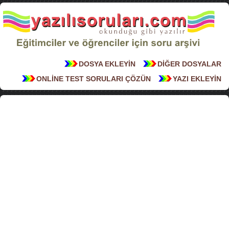
DOSYA EKLEYİN
DİĞER DOSYALAR
ONLİNE TEST SORULARI ÇÖZÜN
YAZI EKLEYİN