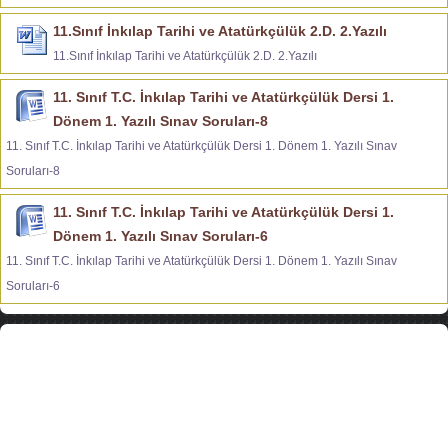
11.Sınıf İnkılap Tarihi ve Atatürkçülük 2.D. 2.Yazılı
11.Sınıf İnkılap Tarihi ve Atatürkçülük 2.D. 2.Yazılı
11. Sınıf T.C. İnkılap Tarihi ve Atatürkçülük Dersi 1.
Dönem 1. Yazılı Sınav Soruları-8
11. Sınıf T.C. İnkılap Tarihi ve Atatürkçülük Dersi 1. Dönem 1. Yazılı Sınav
Soruları-8
11. Sınıf T.C. İnkılap Tarihi ve Atatürkçülük Dersi 1.
Dönem 1. Yazılı Sınav Soruları-6
11. Sınıf T.C. İnkılap Tarihi ve Atatürkçülük Dersi 1. Dönem 1. Yazılı Sınav
Soruları-6