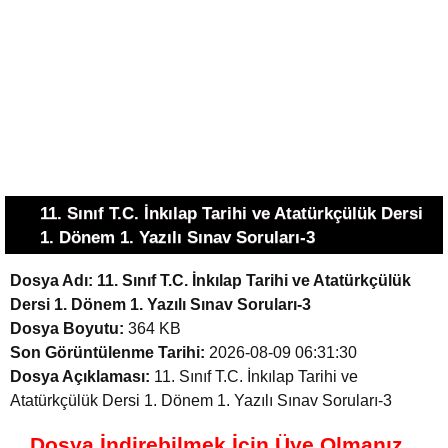
11. Sınıf T.C. İnkılap Tarihi ve Atatürkçülük Dersi
1. Dönem 1. Yazılı Sınav Soruları-3
Dosya Adı:
11. Sınıf T.C. İnkılap Tarihi ve Atatürkçülük
Dersi 1. Dönem 1. Yazılı Sınav Soruları-3
Dosya Boyutu:
364 KB
Son Görüntülenme Tarihi:
2026-08-09 06:31:30
Dosya Açıklaması:
11. Sınıf T.C. İnkılap Tarihi ve
Atatürkçülük Dersi 1. Dönem 1. Yazılı Sınav Soruları-3
Dosya İndirebilmek İçin Üye Olmanız