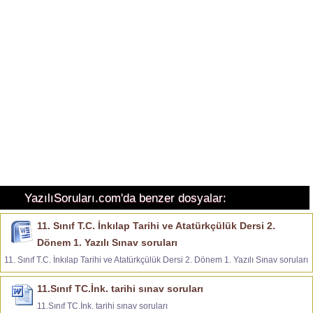
YazılıSoruları.com'da benzer dosyalar:
11. Sınıf T.C. İnkılap Tarihi ve Atatürkçülük Dersi 2.
Dönem 1. Yazılı Sınav soruları
11. Sınıf T.C. İnkılap Tarihi ve Atatürkçülük Dersi 2. Dönem 1. Yazılı Sınav soruları
11.Sınıf TC.İnk. tarihi sınav soruları
11.Sınıf TC.İnk. tarihi sınav soruları