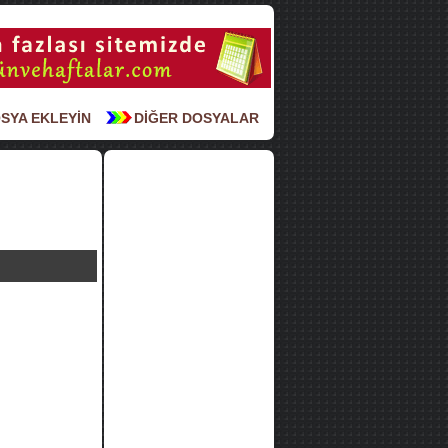
SYA EKLEYİN
DİĞER DOSYALAR