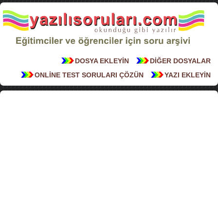
DOSYA EKLEYİN
DİĞER DOSYALAR
ONLİNE TEST SORULARI ÇÖZÜN
YAZI EKLEYİN