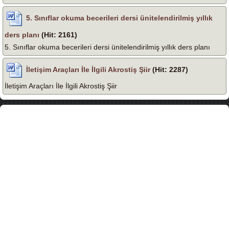
5. Sınıflar okuma becerileri dersi ünitelendirilmiş yıllık
ders planı
(Hit: 2161)
5. Sınıflar okuma becerileri dersi ünitelendirilmiş yıllık ders planı
İletişim Araçları İle İlgili Akrostiş Şiir
(Hit: 2287)
İletişim Araçları İle İlgili Akrostiş Şiir