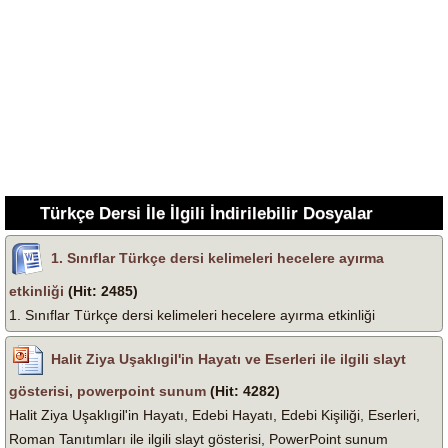
Türkçe Dersi İle İlgili İndirilebilir Dosyalar
1. Sınıflar Türkçe dersi kelimeleri hecelere ayırma
etkinliği
(Hit: 2485)
1. Sınıflar Türkçe dersi kelimeleri hecelere ayırma etkinliği
Halit Ziya Uşaklıgil'in Hayatı ve Eserleri ile ilgili slayt
gösterisi, powerpoint sunum
(Hit: 4282)
Halit Ziya Uşaklıgil'in Hayatı, Edebi Hayatı, Edebi Kişiliği, Eserleri,
Roman Tanıtımları ile ilgili slayt gösterisi, PowerPoint sunum