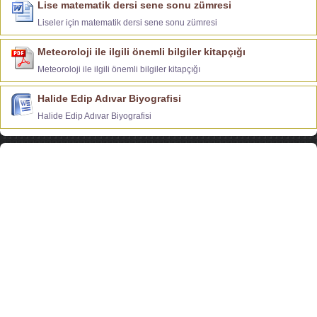
Lise matematik dersi sene sonu zümresi
Liseler için matematik dersi sene sonu zümresi
Meteoroloji ile ilgili önemli bilgiler kitapçığı
Meteoroloji ile ilgili önemli bilgiler kitapçığı
Halide Edip Adıvar Biyografisi
Halide Edip Adıvar Biyografisi