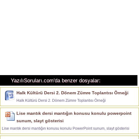
YazılıSoruları.com'da benzer dosyalar:
Halk Kültürü Dersi 2. Dönem Zümre Toplantısı Örneği
Halk Kültürü Dersi 2. Dönem Zümre Toplantısı Örneği
Lise mantık dersi mantığın konusu konulu powerpoint
sunum, slayt gösterisi
Lise mantık dersi mantığın konusu konulu PowerPoint sunum, slayt gösterisi