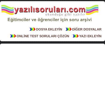
DOSYA EKLEYİN
DİĞER DOSYALAR
ONLİNE TEST SORULARI ÇÖZÜN
YAZI EKLEYİN