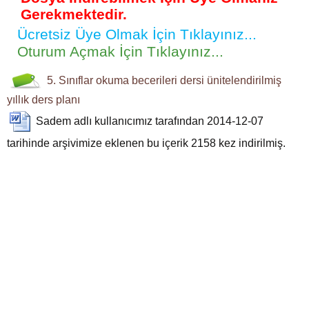
Gerekmektedir.
Ücretsiz Üye Olmak İçin Tıklayınız...
Oturum Açmak İçin Tıklayınız...
5. Sınıflar
okuma becerileri dersi
ünitelendirilmiş
yıllık ders planı
Sadem
adlı kullanıcımız tarafından 2014-12-07
tarihinde arşivimize eklenen bu içerik
2158
kez indirilmiş.