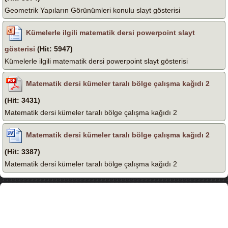
Geometrik Yapıların Görünümleri konulu slayt gösterisi
Kümelerle ilgili matematik dersi powerpoint slayt
gösterisi
(Hit: 5947)
Kümelerle ilgili matematik dersi powerpoint slayt gösterisi
Matematik dersi kümeler taralı bölge çalışma kağıdı 2
(Hit: 3431)
Matematik dersi kümeler taralı bölge çalışma kağıdı 2
Matematik dersi kümeler taralı bölge çalışma kağıdı 2
(Hit: 3387)
Matematik dersi kümeler taralı bölge çalışma kağıdı 2