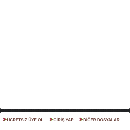
ÜCRETSİZ ÜYE OL
GİRİŞ YAP
DİĞER DOSYALAR