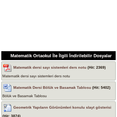
Matematik Ortaokul İle İlgili İndirilebilir Dosyalar
Matematik dersi sayı sistemleri ders notu
(Hit: 2369)
Matematik dersi sayı sistemleri ders notu
Matematik Dersi Bölük ve Basamak Tablosu
(Hit: 5402)
Bölük ve Basamak Tablosu
Geometrik Yapıların Görünümleri konulu slayt gösterisi
(Hit: 3874)