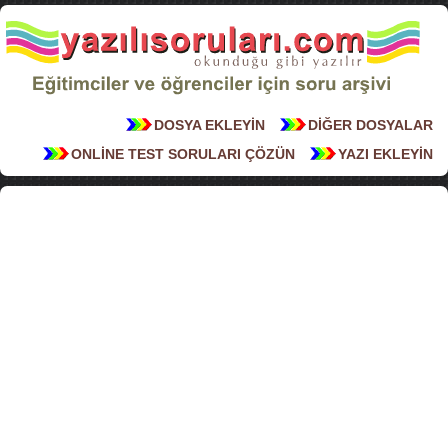
DOSYA EKLEYİN
DİĞER DOSYALAR
ONLİNE TEST SORULARI ÇÖZÜN
YAZI EKLEYİN