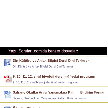
YazılıSoruları.com'da benzer dosyalar:
Din Kültürü ve Ahlak Bilgisi Dersi Dini Terimler
Din Kültürü ve Ahlak Bilgisi Dersi Dini Terimler
9, 10, 11, 12. sınıf biyoloji dersi müfredat programı
9, 10, 11, 12. sınıf biyoloji dersi müfredat programı
Satranç Okullar Arası Yarışmalara Katılım Bildirim Formu
Satranç Okullar Arası Yarışmalara Katılım Bildirim Formu