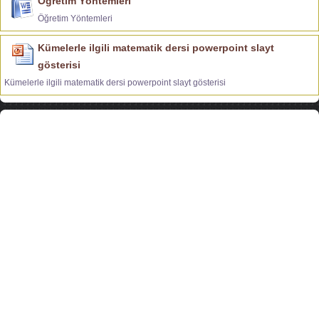
Öğretim Yöntemleri
Öğretim Yöntemleri
Kümelerle ilgili matematik dersi powerpoint slayt
gösterisi
Kümelerle ilgili matematik dersi powerpoint slayt gösterisi