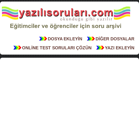
DOSYA EKLEYİN
DİĞER DOSYALAR
ONLİNE TEST SORULARI ÇÖZÜN
YAZI EKLEYİN