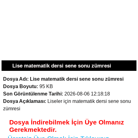
Lise matematik dersi sene sonu zümresi
Dosya Adı:
Lise matematik dersi sene sonu zümresi
Dosya Boyutu:
95 KB
Son Görüntülenme Tarihi:
2026-08-06 12:18:18
Dosya Açıklaması:
Liseler için matematik dersi sene sonu
zümresi
Dosya İndirebilmek İçin Üye Olmanız
Gerekmektedir.