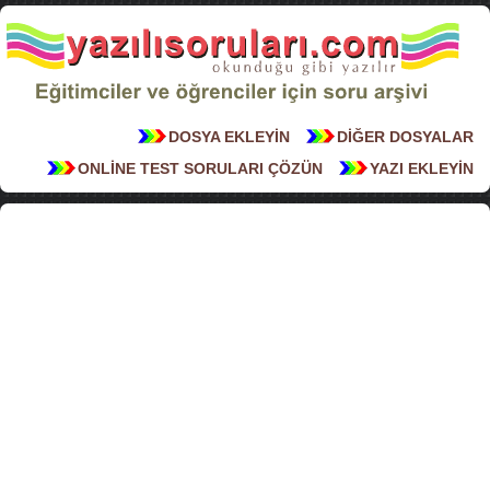
DOSYA EKLEYİN
DİĞER DOSYALAR
ONLİNE TEST SORULARI ÇÖZÜN
YAZI EKLEYİN