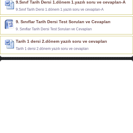
9.Sınıf Tarih Dersi 1.dönem 1.yazılı soru ve cevapları-A
9.Sınıf Tarih Dersi 1.dönem 1.yazılı soru ve cevapları-A
9. Sınıflar Tarih Dersi Test Soruları ve Cevapları
9. Sınıflar Tarih Dersi Test Soruları ve Cevapları
Tarih 1 dersi 2.dönem yazılı soru ve cevapları
Tarih 1 dersi 2.dönem yazılı soru ve cevapları