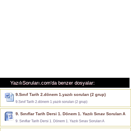
YazılıSoruları.com'da benzer dosyalar:
9.Sınıf Tarih 2.dönem 1.yazılı soruları (2 grup)
9.Sınıf Tarih 2.dönem 1.yazılı soruları (2 grup)
9. Sınıflar Tarih Dersi 1. Dönem 1. Yazılı Sınav Soruları A
9. Sınıflar Tarih Dersi 1. Dönem 1. Yazılı Sınav Soruları A