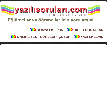
DOSYA EKLEYİN
DİĞER DOSYALAR
ONLİNE TEST SORULARI ÇÖZÜN
YAZI EKLEYİN