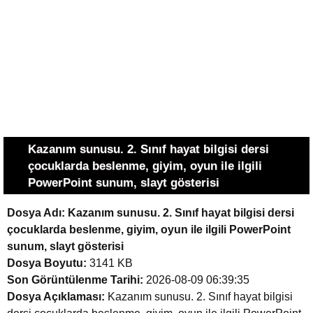
Kazanım sunusu. 2. Sınıf hayat bilgisi dersi
çocuklarda beslenme, giyim, oyun ile ilgili
PowerPoint sunum, slayt gösterisi
Dosya Adı:
Kazanım sunusu. 2. Sınıf hayat bilgisi dersi
çocuklarda beslenme, giyim, oyun ile ilgili PowerPoint
sunum, slayt gösterisi
Dosya Boyutu:
3141 KB
Son Görüntülenme Tarihi:
2026-08-09 06:39:35
Dosya Açıklaması:
Kazanım sunusu. 2. Sınıf hayat bilgisi