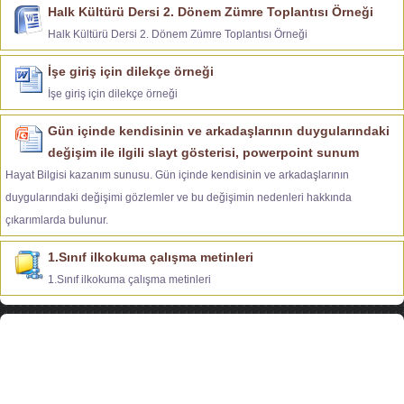
Halk Kültürü Dersi 2. Dönem Zümre Toplantısı Örneği
Halk Kültürü Dersi 2. Dönem Zümre Toplantısı Örneği
İşe giriş için dilekçe örneği
İşe giriş için dilekçe örneği
Gün içinde kendisinin ve arkadaşlarının duygularındaki
değişim ile ilgili slayt gösterisi, powerpoint sunum
Hayat Bilgisi kazanım sunusu. Gün içinde kendisinin ve arkadaşlarının
duygularındaki değişimi gözlemler ve bu değişimin nedenleri hakkında
çıkarımlarda bulunur.
1.Sınıf ilkokuma çalışma metinleri
1.Sınıf ilkokuma çalışma metinleri