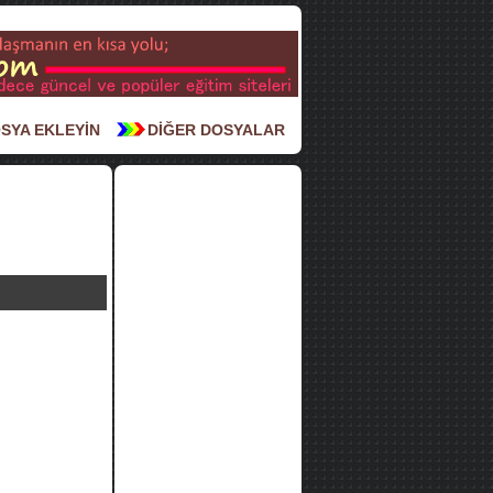
SYA EKLEYİN
DİĞER DOSYALAR