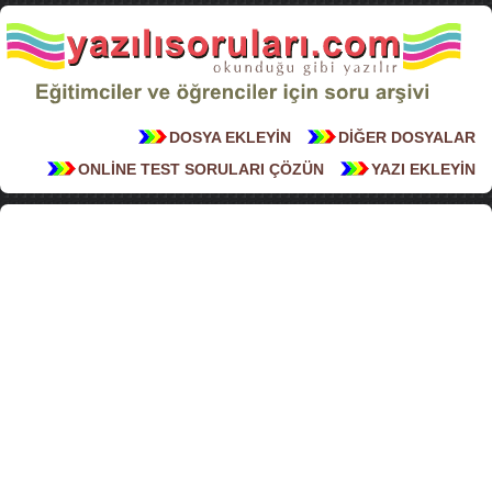
DOSYA EKLEYİN
DİĞER DOSYALAR
ONLİNE TEST SORULARI ÇÖZÜN
YAZI EKLEYİN