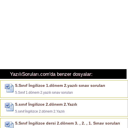
YazılıSoruları.com'da benzer dosyalar:
5.Sınıf İngilizce 1.dönem 2.yazılı sınav soruları
5.Sınıf 1.dönem 2.yazılı sınav soruları
5.sınıf İngilizce 2.dönem 2.Yazılı
5.sınıf İngilizce 2.dönem 2.Yazılı
5.Sınıf İngilizce dersi 2.dönem 3. , 2. , 1. Sınav soruları