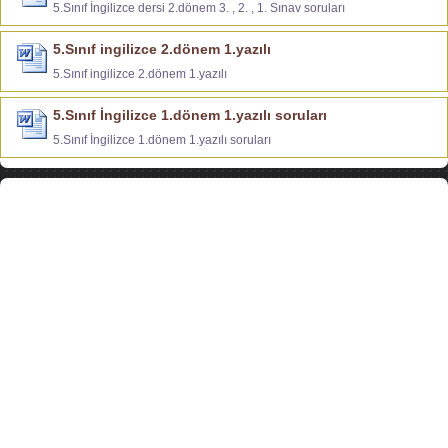
5.Sınıf İngilizce dersi 2.dönem 3. , 2. , 1. Sınav soruları
5.Sınıf ingilizce 2.dönem 1.yazılı
5.Sınıf ingilizce 2.dönem 1.yazılı
5.Sınıf İngilizce 1.dönem 1.yazılı soruları
5.Sınıf İngilizce 1.dönem 1.yazılı soruları