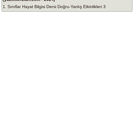
1. Sınıflar Hayat Bilgisi Dersi Doğru-Yanlış Etkinlikleri 3