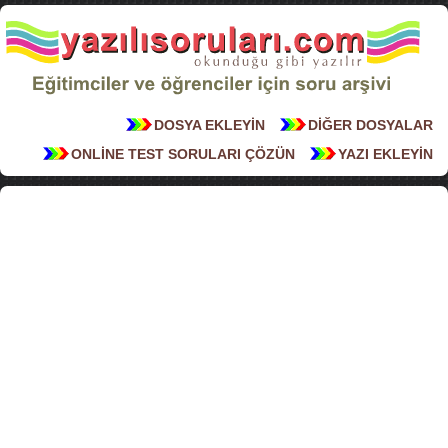
DOSYA EKLEYİN
DİĞER DOSYALAR
ONLİNE TEST SORULARI ÇÖZÜN
YAZI EKLEYİN