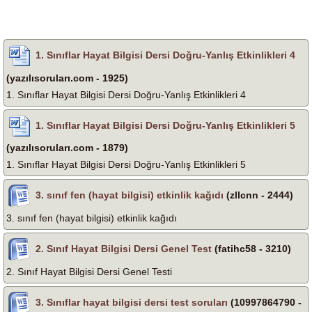
1. Sınıflar Hayat Bilgisi Dersi Doğru-Yanlış Etkinlikleri 4
(yazılısoruları.com - 1925)
1. Sınıflar Hayat Bilgisi Dersi Doğru-Yanlış Etkinlikleri 4
1. Sınıflar Hayat Bilgisi Dersi Doğru-Yanlış Etkinlikleri 5
(yazılısoruları.com - 1879)
1. Sınıflar Hayat Bilgisi Dersi Doğru-Yanlış Etkinlikleri 5
3. sınıf fen (hayat bilgisi) etkinlik kağıdı
(zllcnn - 2444)
3. sınıf fen (hayat bilgisi) etkinlik kağıdı
2. Sınıf Hayat Bilgisi Dersi Genel Test
(fatihc58 - 3210)
2. Sınıf Hayat Bilgisi Dersi Genel Testi
3. Sınıflar hayat bilgisi dersi test soruları
(10997864790 -