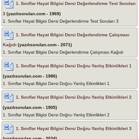
1. Sınıflar Hayat Bilgisi Dersi Değerlendirme Test Soruları
3
(yazılısoruları.com - 1969)
1. Sınıflar Hayat Bilgisi Dersi Değerlendirme Test Soruları 3
1. Sınıflar Hayat Bilgisi Dersi Değerlendirme Çalışması
Kağıdı
(yazılısoruları.com - 2071)
1. Sınıflar Hayat Bilgisi Dersi Değerlendirme Çalışması Kağıdı
1. Sınıflar Hayat Bilgisi Dersi Doğru-Yanlış Etkinlikleri 1
(yazılısoruları.com - 1986)
1. Sınıflar Hayat Bilgisi Dersi Doğru-Yanlış Etkinlikleri 1
1. Sınıflar Hayat Bilgisi Dersi Doğru-Yanlış Etkinlikleri 2
(yazılısoruları.com - 1905)
1. Sınıflar Hayat Bilgisi Dersi Doğru-Yanlış Etkinlikleri 2
1. Sınıflar Hayat Bilgisi Dersi Doğru-Yanlış Etkinlikleri 3
(yazılısoruları.com - 2024)