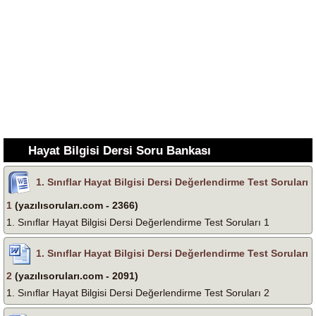
Hayat Bilgisi Dersi Soru Bankası
1. Sınıflar Hayat Bilgisi Dersi Değerlendirme Test Soruları
1
(yazılısoruları.com - 2366)
1. Sınıflar Hayat Bilgisi Dersi Değerlendirme Test Soruları 1
1. Sınıflar Hayat Bilgisi Dersi Değerlendirme Test Soruları
2
(yazılısoruları.com - 2091)
1. Sınıflar Hayat Bilgisi Dersi Değerlendirme Test Soruları 2