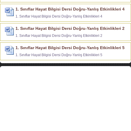
1. Sınıflar Hayat Bilgisi Dersi Doğru-Yanlış Etkinlikleri 4
1. Sınıflar Hayat Bilgisi Dersi Doğru-Yanlış Etkinlikleri 4
1. Sınıflar Hayat Bilgisi Dersi Doğru-Yanlış Etkinlikleri 2
1. Sınıflar Hayat Bilgisi Dersi Doğru-Yanlış Etkinlikleri 2
1. Sınıflar Hayat Bilgisi Dersi Doğru-Yanlış Etkinlikleri 5
1. Sınıflar Hayat Bilgisi Dersi Doğru-Yanlış Etkinlikleri 5