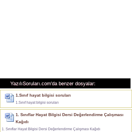
YazılıSoruları.com'da benzer dosyalar:
1.Sınıf hayat bilgisi soruları
1.Sınıf hayat bilgisi soruları
1. Sınıflar Hayat Bilgisi Dersi Değerlendirme Çalışması
Kağıdı
1. Sınıflar Hayat Bilgisi Dersi Değerlendirme Çalışması Kağıdı