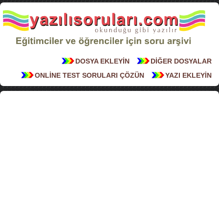
DOSYA EKLEYİN
DİĞER DOSYALAR
ONLİNE TEST SORULARI ÇÖZÜN
YAZI EKLEYİN