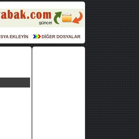
SYA EKLEYİN
DİĞER DOSYALAR