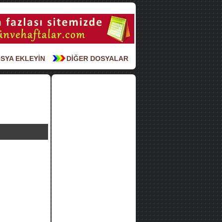
SYA EKLEYİN
DİĞER DOSYALAR