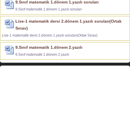
9.Sınıf matematik 1.dönem 1.yazılı soruları
9.Sınıf matematik 1.dönem 1.yazılı soruları
Lise-1 matematik dersi 2.dönem 1.yazılı soruları(Ortak
Sınav)
Lise-1 matematik dersi 2.dönem 1.yazılı soruları(Ortak Sınav)
9.Sınıf matematik 1.dönem 2.yazılı
9.Sınıf matematik 1.dönem 2.yazılı