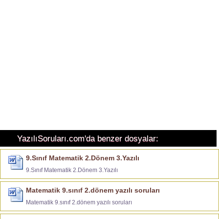
YazılıSoruları.com'da benzer dosyalar:
9.Sınıf Matematik 2.Dönem 3.Yazılı
9.Sınıf Matematik 2.Dönem 3.Yazılı
Matematik 9.sınıf 2.dönem yazılı soruları
Matematik 9.sınıf 2.dönem yazılı soruları