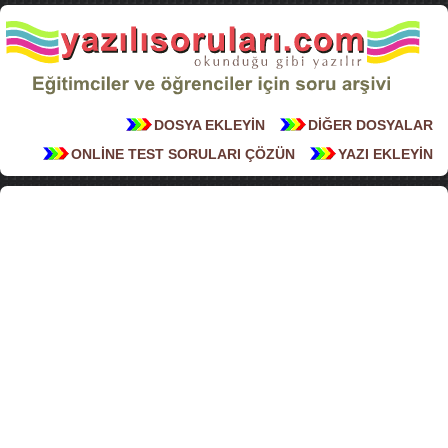
DOSYA EKLEYİN
DİĞER DOSYALAR
ONLİNE TEST SORULARI ÇÖZÜN
YAZI EKLEYİN